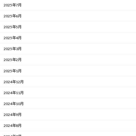
2025年7月
2025年6月
2025年5月
2025年4月
2025年3月
2025年2月
2025年1月
2024年12月
2024年11月
2024年10月
2024年9月
2024年8月