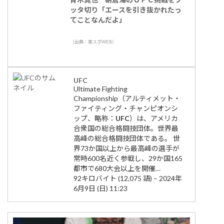
ッタ切り「エースを引き抜かれたっ
てことなんだよ」
（出典：東スポWEB）
UFC
Ultimate Fighting
Championship（アルティメット・
ファイティング・チャンピオンシ
ップ、略称：
UFC
）は、アメリカ
合衆国の総合格闘技団体。世界最
高峰の総合格闘技団体である。 世
界73か国以上から最高峰の選手が
常時600名近く参戦し、29か国165
都市で680大会以上を開催…
92キロバイト (12,075 語) – 2024年
6月9日 (日) 11:23