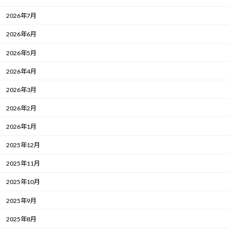
2026年7月
2026年6月
2026年5月
2026年4月
2026年3月
2026年2月
2026年1月
2025年12月
2025年11月
2025年10月
2025年9月
2025年8月