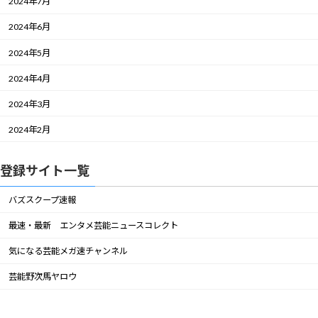
2024年7月
2024年6月
2024年5月
2024年4月
2024年3月
2024年2月
登録サイト一覧
バズスクープ速報
最速・最新 エンタメ芸能ニュースコレクト
気になる芸能メガ速チャンネル
芸能野次馬ヤロウ