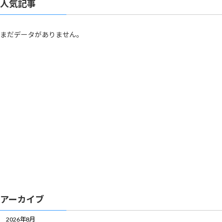
人気記事
まだデータがありません。
アーカイブ
2026年8月