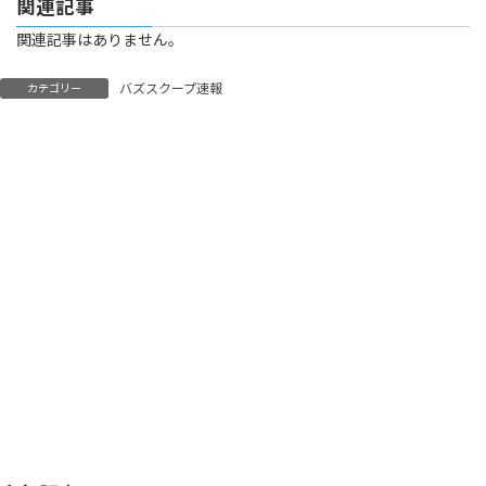
関連記事
関連記事はありません。
バズスクープ速報
カテゴリー