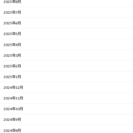
2025年8月
2025年7月
2025年6月
2025年5月
2025年4月
2025年3月
2025年2月
2025年1月
2024年12月
2024年11月
2024年10月
2024年9月
2024年8月