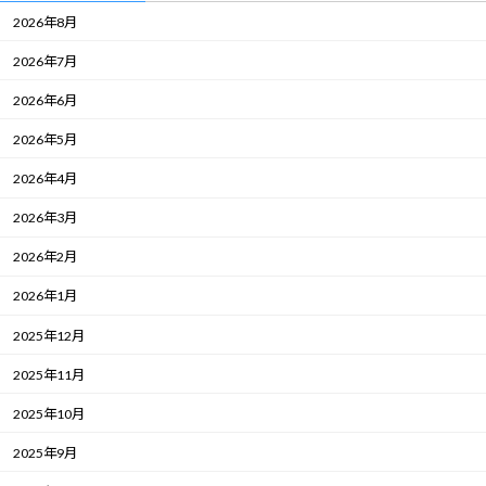
2026年8月
2026年7月
2026年6月
2026年5月
2026年4月
2026年3月
2026年2月
2026年1月
2025年12月
2025年11月
2025年10月
2025年9月