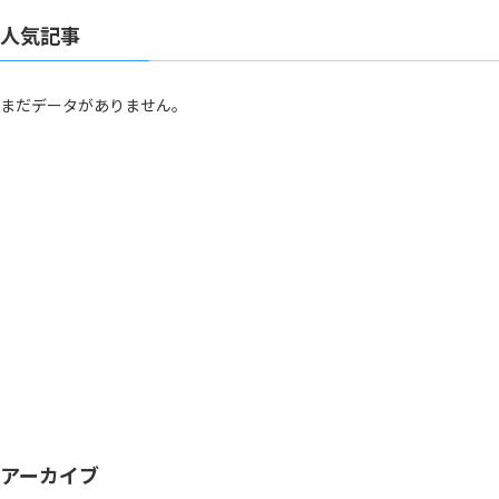
人気記事
まだデータがありません。
アーカイブ