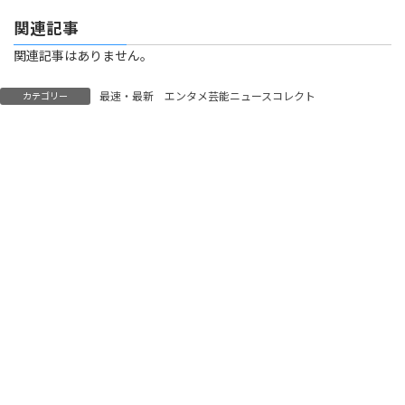
関連記事
関連記事はありません。
最速・最新 エンタメ芸能ニュースコレクト
カテゴリー