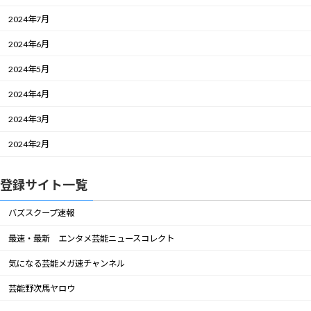
2024年7月
2024年6月
2024年5月
2024年4月
2024年3月
2024年2月
登録サイト一覧
バズスクープ速報
最速・最新 エンタメ芸能ニュースコレクト
気になる芸能メガ速チャンネル
芸能野次馬ヤロウ