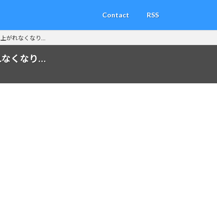
Contact
RSS
上がれなくなり…
なくなり…