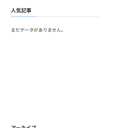
人気記事
まだデータがありません。
アーカイブ