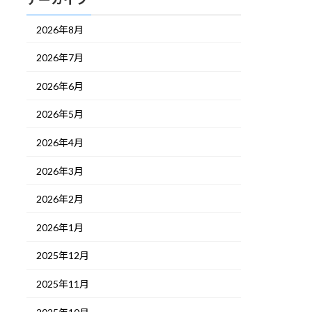
2026年8月
2026年7月
2026年6月
2026年5月
2026年4月
2026年3月
2026年2月
2026年1月
2025年12月
2025年11月