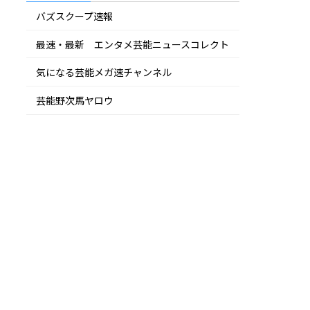
バズスクープ速報
最速・最新 エンタメ芸能ニュースコレクト
気になる芸能メガ速チャンネル
芸能野次馬ヤロウ