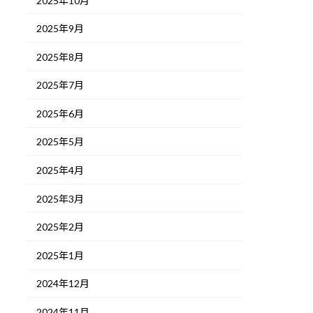
2025年10月
2025年9月
2025年8月
2025年7月
2025年6月
2025年5月
2025年4月
2025年3月
2025年2月
2025年1月
2024年12月
2024年11月