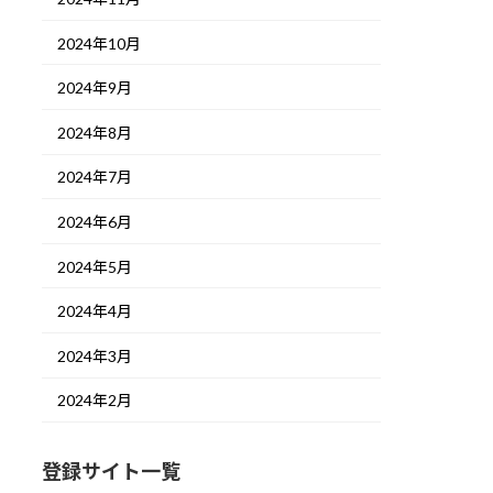
2024年10月
2024年9月
2024年8月
2024年7月
2024年6月
2024年5月
2024年4月
2024年3月
2024年2月
登録サイト一覧