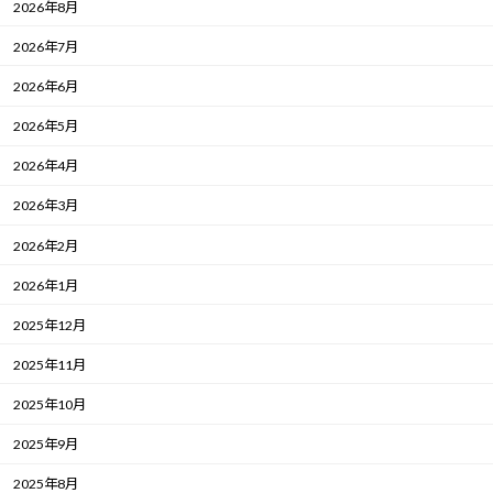
2026年8月
2026年7月
2026年6月
2026年5月
2026年4月
2026年3月
2026年2月
2026年1月
2025年12月
2025年11月
2025年10月
2025年9月
2025年8月