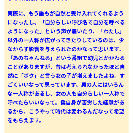
実際に、もう誰もが自然と受け入れてくれるよう
になったし、「自分らしい呼び名で自分を呼べる
ようになった」という声が届いたり、「わたし」
以外の一人称が広がってきたりしているのは、少
なからず影響を与えられたのかなって思います。
「あのちゃんねる」という番組で幼児とかかわる
ことがありますが、昔は考えられなかったほど自
然に「ボク」と言う女の子が増えましたよね。す
ごくいいなって思っています。男の人にはいろん
な一人称があるし、女の人も自分らしい一人称で
呼べたらいいなって。僕自身が苦労した経験があ
るから、こうやって時代は変わるんだなって希望
をもらえます。