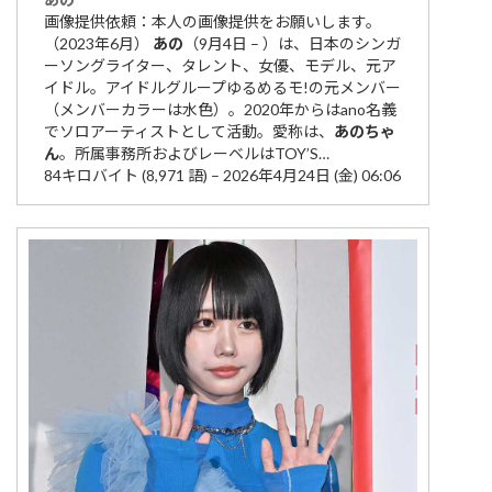
画像提供依頼：本人の画像提供をお願いします。
（2023年6月）
あの
（9月4日 – ）は、日本のシンガ
ーソングライター、タレント、女優、モデル、元ア
イドル。アイドルグループゆるめるモ!の元メンバー
（メンバーカラーは水色）。2020年からはano名義
でソロアーティストとして活動。愛称は、
あの
ちゃ
ん
。所属事務所およびレーベルはTOY’S…
84キロバイト (8,971 語) – 2026年4月24日 (金) 06:06