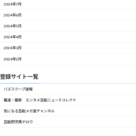
2024年7月
2024年6月
2024年5月
2024年4月
2024年3月
2024年2月
登録サイト一覧
バズスクープ速報
最速・最新 エンタメ芸能ニュースコレクト
気になる芸能メガ速チャンネル
芸能野次馬ヤロウ