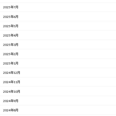
2025年7月
2025年6月
2025年5月
2025年4月
2025年3月
2025年2月
2025年1月
2024年12月
2024年11月
2024年10月
2024年9月
2024年8月