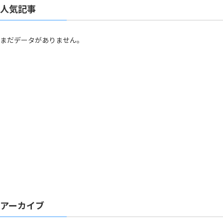
人気記事
まだデータがありません。
アーカイブ