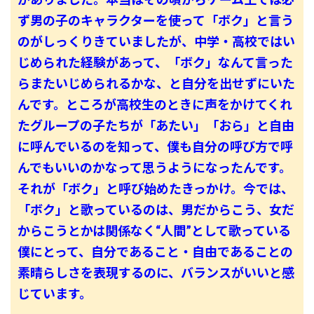
ず男の子のキャラクターを使って「ボク」と言う
のがしっくりきていましたが、中学・高校ではい
じめられた経験があって、「ボク」なんて言った
らまたいじめられるかな、と自分を出せずにいた
んです。ところが高校生のときに声をかけてくれ
たグループの子たちが「あたい」「おら」と自由
に呼んでいるのを知って、僕も自分の呼び方で呼
んでもいいのかなって思うようになったんです。
それが「ボク」と呼び始めたきっかけ。今では、
「ボク」と歌っているのは、男だからこう、女だ
からこうとかは関係なく“人間”として歌っている
僕にとって、自分であること・自由であることの
素晴らしさを表現するのに、バランスがいいと感
じています。