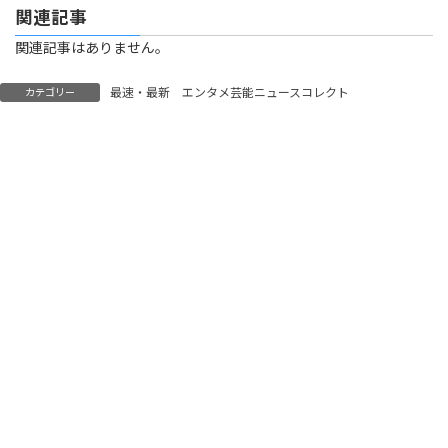
関連記事
関連記事はありません。
最速・最新 エンタメ芸能ニュースコレクト
カテゴリー