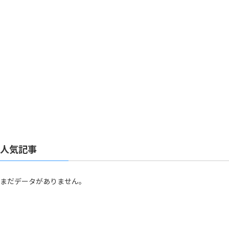
人気記事
まだデータがありません。