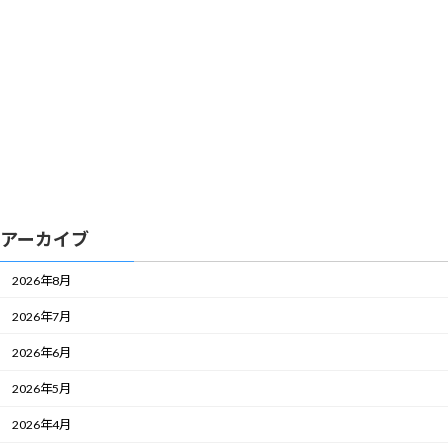
アーカイブ
2026年8月
2026年7月
2026年6月
2026年5月
2026年4月