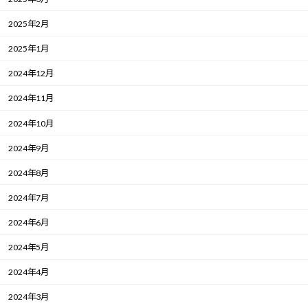
2025年2月
2025年1月
2024年12月
2024年11月
2024年10月
2024年9月
2024年8月
2024年7月
2024年6月
2024年5月
2024年4月
2024年3月