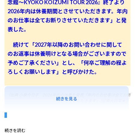
念館〜KYOKO KOIZUMI TOUR 2026』終了より
2026年内は休養期間とさせていただきます。年内
のお仕事は全てお断りさせていただきます」と発
表した。
続けて「2027年以降のお問い合わせに関して
のお返事は休養明けとなる場合がございますので
予めご了承ください」とし、「何卒ご理解の程よ
ろしくお願いします」と呼びかけた。
（出典 小泉今日子 2026年内の休養を発表「年内のお仕事は全てお断
続きを見る
りさせていただきます」 [征夷大将軍★]）
続きを読む