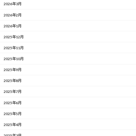
2026年3月
2026年2月
2026年1月
2025年12月
2025年11月
2025年10月
2025年9月
2025年8月
2025年7月
2025年6月
2025年5月
2025年4月
2025年3月