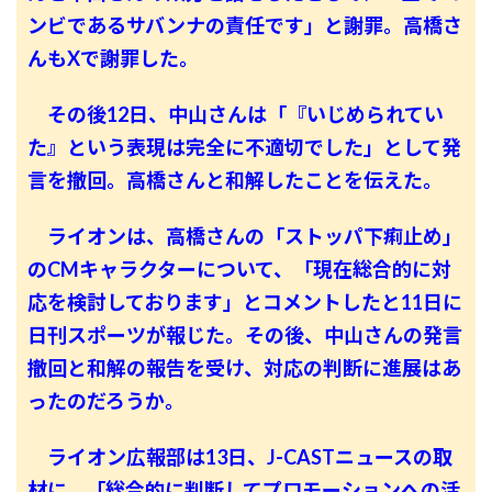
ンビであるサバンナの責任です」と謝罪。高橋さ
んもXで謝罪した。
その後12日、中山さんは「『いじめられてい
た』という表現は完全に不適切でした」として発
言を撤回。高橋さんと和解したことを伝えた。
ライオンは、高橋さんの「ストッパ下痢止め」
のCMキャラクターについて、「現在総合的に対
応を検討しております」とコメントしたと11日に
日刊スポーツが報じた。その後、中山さんの発言
撤回と和解の報告を受け、対応の判断に進展はあ
ったのだろうか。
ライオン広報部は13日、J-CASTニュースの取
材に、「総合的に判断してプロモーションへの活