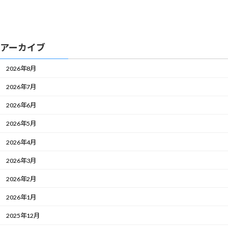
アーカイブ
2026年8月
2026年7月
2026年6月
2026年5月
2026年4月
2026年3月
2026年2月
2026年1月
2025年12月