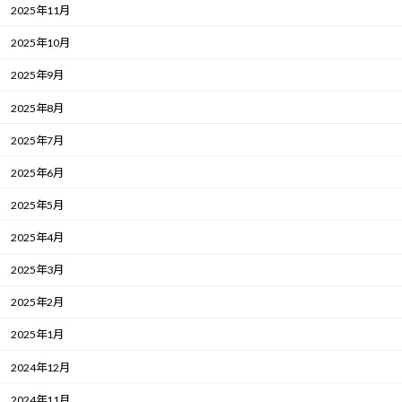
2025年11月
2025年10月
2025年9月
2025年8月
2025年7月
2025年6月
2025年5月
2025年4月
2025年3月
2025年2月
2025年1月
2024年12月
2024年11月