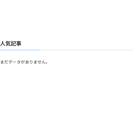
人気記事
まだデータがありません。