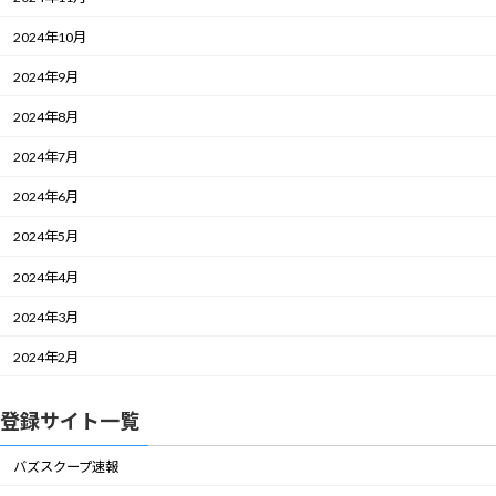
2024年10月
2024年9月
2024年8月
2024年7月
2024年6月
2024年5月
2024年4月
2024年3月
2024年2月
登録サイト一覧
バズスクープ速報