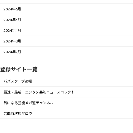
2024年6月
2024年5月
2024年4月
2024年3月
2024年2月
登録サイト一覧
バズスクープ速報
最速・最新 エンタメ芸能ニュースコレクト
気になる芸能メガ速チャンネル
芸能野次馬ヤロウ