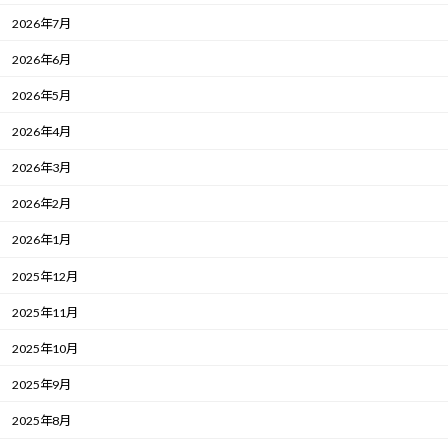
2026年7月
2026年6月
2026年5月
2026年4月
2026年3月
2026年2月
2026年1月
2025年12月
2025年11月
2025年10月
2025年9月
2025年8月