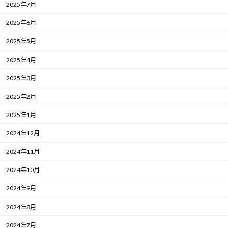
2025年7月
2025年6月
2025年5月
2025年4月
2025年3月
2025年2月
2025年1月
2024年12月
2024年11月
2024年10月
2024年9月
2024年8月
2024年7月