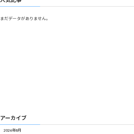
まだデータがありません。
アーカイブ
2026年8月