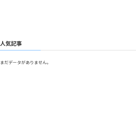
人気記事
まだデータがありません。