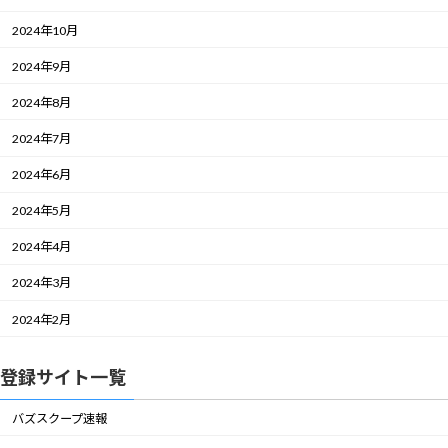
2024年10月
2024年9月
2024年8月
2024年7月
2024年6月
2024年5月
2024年4月
2024年3月
2024年2月
登録サイト一覧
バズスクープ速報