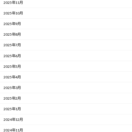
2025年11月
2025年10月
2025年9月
2025年8月
2025年7月
2025年6月
2025年5月
2025年4月
2025年3月
2025年2月
2025年1月
2024年12月
2024年11月