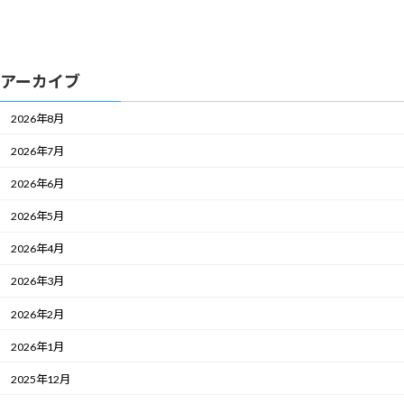
アーカイブ
2026年8月
2026年7月
2026年6月
2026年5月
2026年4月
2026年3月
2026年2月
2026年1月
2025年12月