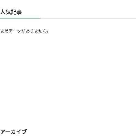
人気記事
まだデータがありません。
アーカイブ