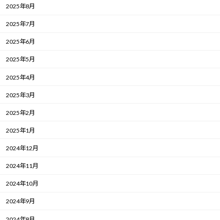
2025年8月
2025年7月
2025年6月
2025年5月
2025年4月
2025年3月
2025年2月
2025年1月
2024年12月
2024年11月
2024年10月
2024年9月
2024年8月