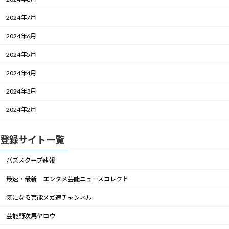
2024年7月
2024年6月
2024年5月
2024年4月
2024年3月
2024年2月
登録サイト一覧
バズスクープ速報
最速・最新 エンタメ芸能ニュースコレクト
気になる芸能メガ速チャンネル
芸能野次馬ヤロウ