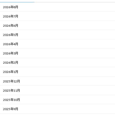
2026年8月
2026年7月
2026年6月
2026年5月
2026年4月
2026年3月
2026年2月
2026年1月
2025年12月
2025年11月
2025年10月
2025年9月