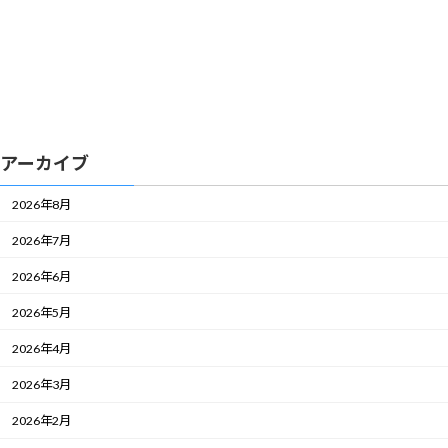
アーカイブ
2026年8月
2026年7月
2026年6月
2026年5月
2026年4月
2026年3月
2026年2月