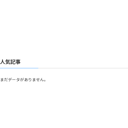
人気記事
まだデータがありません。