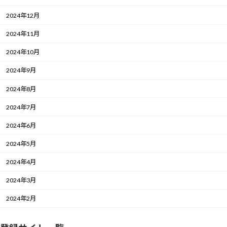
2024年12月
2024年11月
2024年10月
2024年9月
2024年8月
2024年7月
2024年6月
2024年5月
2024年4月
2024年3月
2024年2月