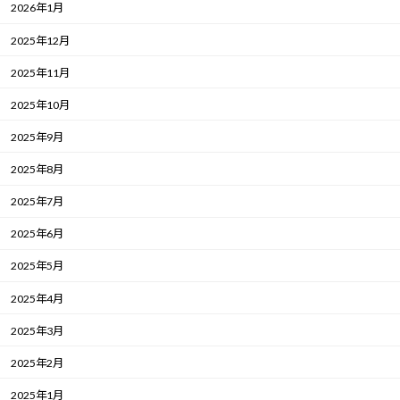
2026年1月
2025年12月
2025年11月
2025年10月
2025年9月
2025年8月
2025年7月
2025年6月
2025年5月
2025年4月
2025年3月
2025年2月
2025年1月