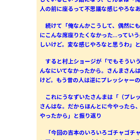
人の前に座るって不思議な感じやろな
続けて「俺なんかこうして、偶然にも
にこんな席座りたくなかった…ってい
しいけど。変な感じやろなと思うわ」
すると村上ショージが「でもそういう
んなにいてなかったから。さんまさん
けど。もう昔の人は逆にプレッシャー
これにうなずいたさんまは「（プレッ
さんはな。だからほんとに今やったら
やったから」と振り返り
「今回の吉本のいろいろゴチャゴチャ