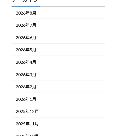
2026年8月
2026年7月
2026年6月
2026年5月
2026年4月
2026年3月
2026年2月
2026年1月
2025年12月
2025年11月