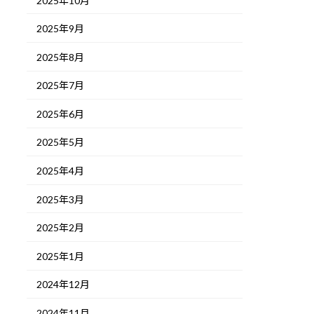
2025年10月
2025年9月
2025年8月
2025年7月
2025年6月
2025年5月
2025年4月
2025年3月
2025年2月
2025年1月
2024年12月
2024年11月