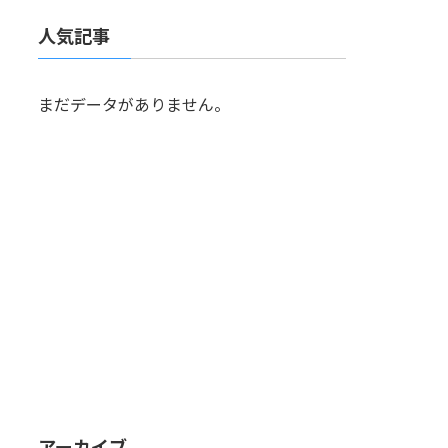
人気記事
まだデータがありません。
アーカイブ