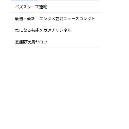
バズスクープ速報
最速・最新 エンタメ芸能ニュースコレクト
気になる芸能メガ速チャンネル
芸能野次馬ヤロウ