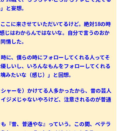
あ」と妄想。
ここに来させていただいてるけど。絶対18の時
う感じはわからんではないな。自分で言うのおか
と同情した。
時に、僕らの時にフォローしてくれる人ってそ
は優しいし、いろんなもんをフォローしてくれる
の塊みたいな（感じ）」と回想。
シャーを）かけてる人多かったから、昔の芸人
、イジメじゃないやろけど、注意されるのが普通
も『昔、普通やな』っていう。この間、ベテラ