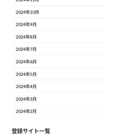
2024年10月
2024年9月
2024年8月
2024年7月
2024年6月
2024年5月
2024年4月
2024年3月
2024年2月
登録サイト一覧