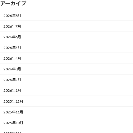
アーカイブ
2026年8月
2026年7月
2026年6月
2026年5月
2026年4月
2026年3月
2026年2月
2026年1月
2025年12月
2025年11月
2025年10月