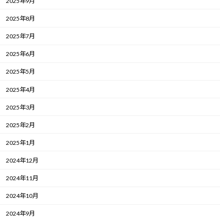
2025年9月
2025年8月
2025年7月
2025年6月
2025年5月
2025年4月
2025年3月
2025年2月
2025年1月
2024年12月
2024年11月
2024年10月
2024年9月