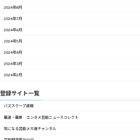
2024年8月
2024年7月
2024年6月
2024年5月
2024年4月
2024年3月
2024年2月
登録サイト一覧
バズスクープ速報
最速・最新 エンタメ芸能ニュースコレクト
気になる芸能メガ速チャンネル
芸能野次馬ヤロウ