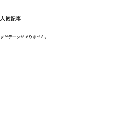
人気記事
まだデータがありません。