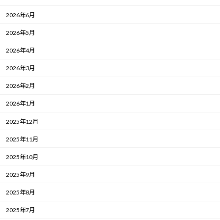
2026年6月
2026年5月
2026年4月
2026年3月
2026年2月
2026年1月
2025年12月
2025年11月
2025年10月
2025年9月
2025年8月
2025年7月