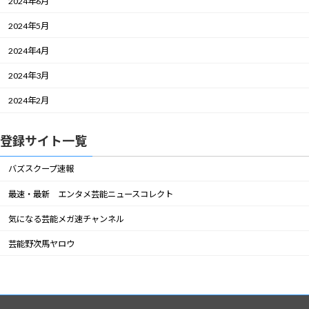
2024年6月
2024年5月
2024年4月
2024年3月
2024年2月
登録サイト一覧
バズスクープ速報
最速・最新 エンタメ芸能ニュースコレクト
気になる芸能メガ速チャンネル
芸能野次馬ヤロウ