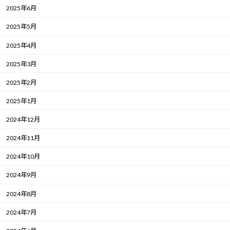
2025年6月
2025年5月
2025年4月
2025年3月
2025年2月
2025年1月
2024年12月
2024年11月
2024年10月
2024年9月
2024年8月
2024年7月