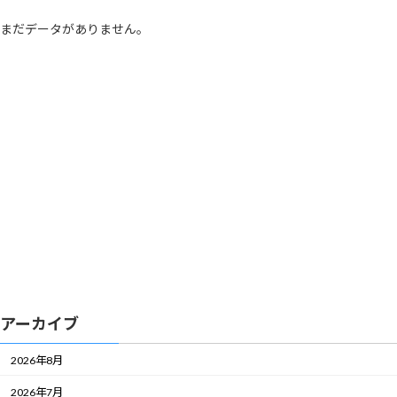
まだデータがありません。
アーカイブ
2026年8月
2026年7月