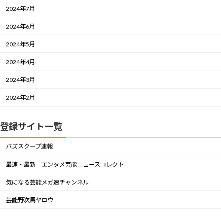
2024年7月
2024年6月
2024年5月
2024年4月
2024年3月
2024年2月
登録サイト一覧
バズスクープ速報
最速・最新 エンタメ芸能ニュースコレクト
気になる芸能メガ速チャンネル
芸能野次馬ヤロウ