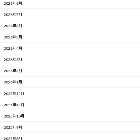
2026年8月
2026年7月
2026年6月
2026年5月
2026年4月
2026年3月
2026年2月
2026年1月
2025年12月
2025年11月
2025年10月
2025年9月
2025年8月