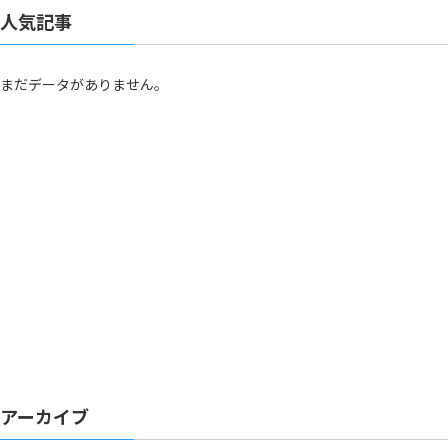
人気記事
まだデータがありません。
アーカイブ