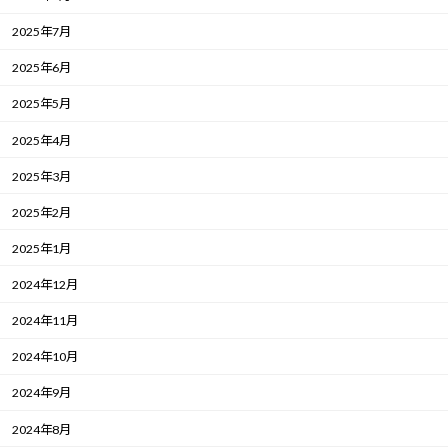
2025年7月
2025年6月
2025年5月
2025年4月
2025年3月
2025年2月
2025年1月
2024年12月
2024年11月
2024年10月
2024年9月
2024年8月