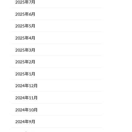
2025年7月
2025年6月
2025年5月
2025年4月
2025年3月
2025年2月
2025年1月
2024年12月
2024年11月
2024年10月
2024年9月