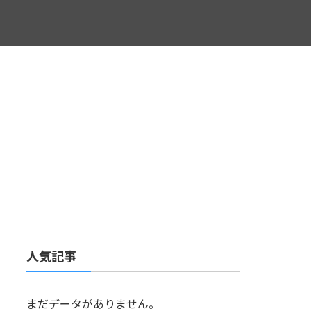
人気記事
まだデータがありません。