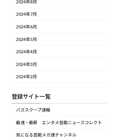
2024年8月
2024年7月
2024年6月
2024年5月
2024年4月
2024年3月
2024年2月
登録サイト一覧
バズスクープ速報
最速・最新 エンタメ芸能ニュースコレクト
気になる芸能メガ速チャンネル