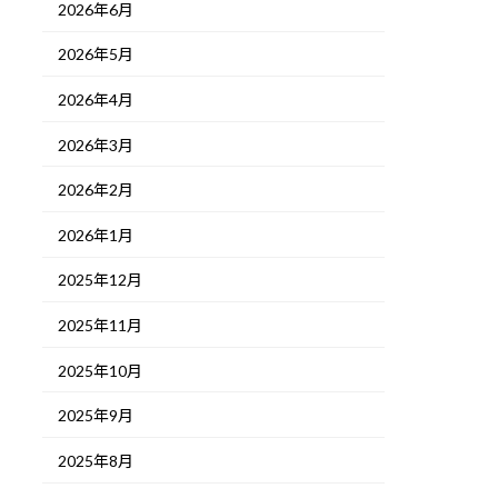
2026年6月
2026年5月
2026年4月
2026年3月
2026年2月
2026年1月
2025年12月
2025年11月
2025年10月
2025年9月
2025年8月