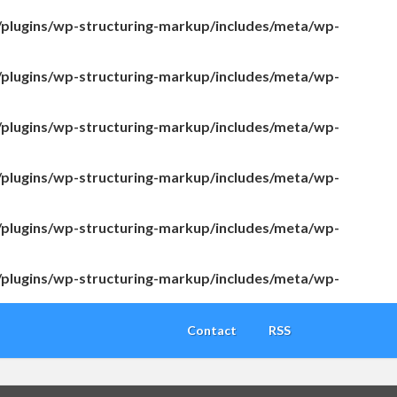
/plugins/wp-structuring-markup/includes/meta/wp-
/plugins/wp-structuring-markup/includes/meta/wp-
/plugins/wp-structuring-markup/includes/meta/wp-
/plugins/wp-structuring-markup/includes/meta/wp-
/plugins/wp-structuring-markup/includes/meta/wp-
/plugins/wp-structuring-markup/includes/meta/wp-
Contact
RSS