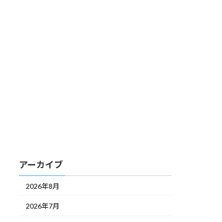
アーカイブ
2026年8月
2026年7月