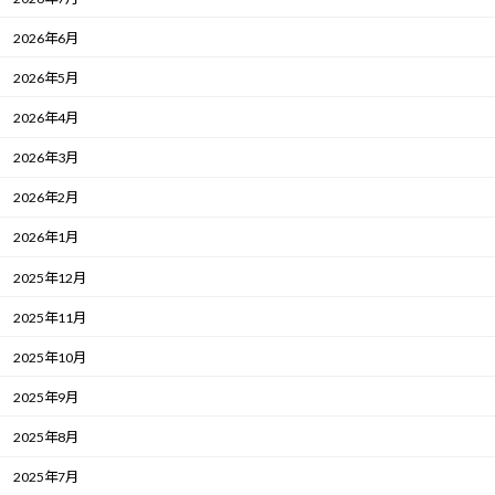
2026年6月
2026年5月
2026年4月
2026年3月
2026年2月
2026年1月
2025年12月
2025年11月
2025年10月
2025年9月
2025年8月
2025年7月