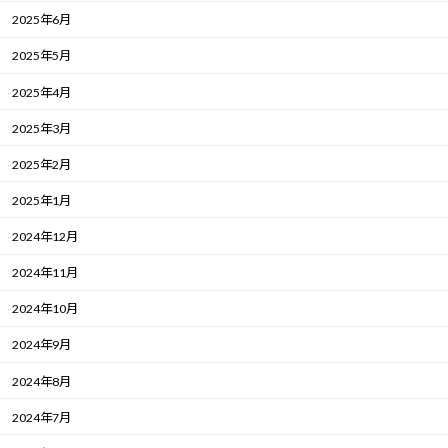
2025年6月
2025年5月
2025年4月
2025年3月
2025年2月
2025年1月
2024年12月
2024年11月
2024年10月
2024年9月
2024年8月
2024年7月