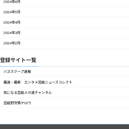
2024年6月
2024年5月
2024年4月
2024年3月
2024年2月
登録サイト一覧
バズスクープ速報
最速・最新 エンタメ芸能ニュースコレクト
気になる芸能メガ速チャンネル
芸能野次馬ヤロウ