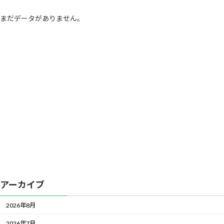
まだデータがありません。
アーカイブ
2026年8月
2026年7月