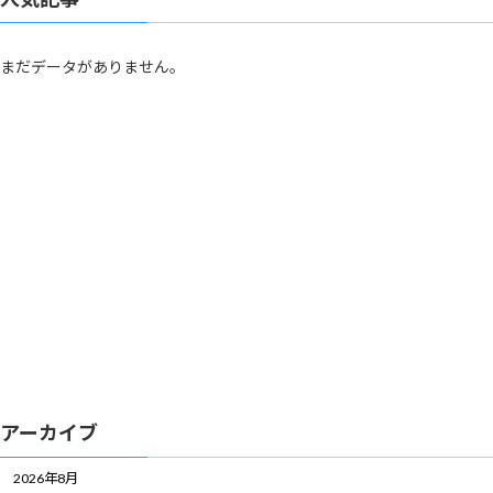
まだデータがありません。
アーカイブ
2026年8月