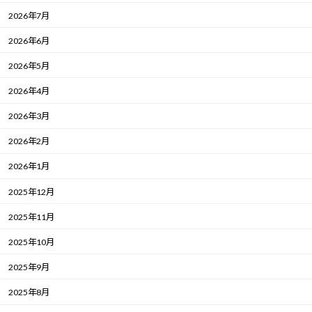
2026年7月
2026年6月
2026年5月
2026年4月
2026年3月
2026年2月
2026年1月
2025年12月
2025年11月
2025年10月
2025年9月
2025年8月