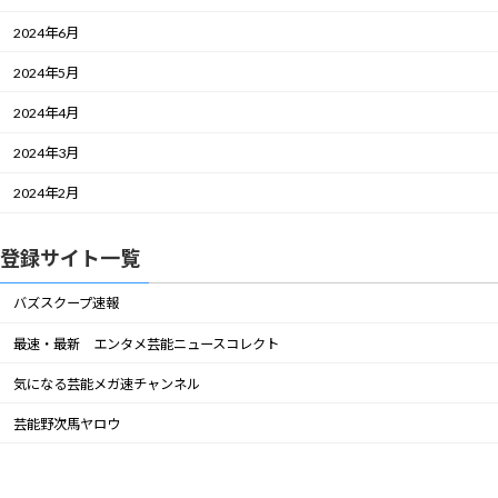
2024年6月
2024年5月
2024年4月
2024年3月
2024年2月
登録サイト一覧
バズスクープ速報
最速・最新 エンタメ芸能ニュースコレクト
気になる芸能メガ速チャンネル
芸能野次馬ヤロウ