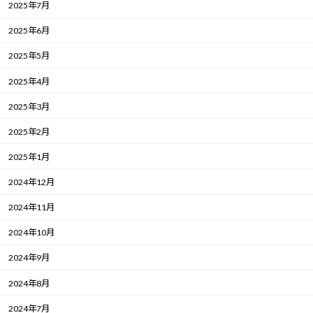
2025年7月
2025年6月
2025年5月
2025年4月
2025年3月
2025年2月
2025年1月
2024年12月
2024年11月
2024年10月
2024年9月
2024年8月
2024年7月