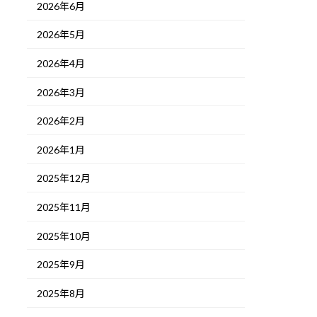
2026年6月
2026年5月
2026年4月
2026年3月
2026年2月
2026年1月
2025年12月
2025年11月
2025年10月
2025年9月
2025年8月