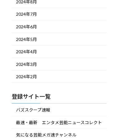
2024年8月
2024年7月
2024年6月
2024年5月
2024年4月
2024年3月
2024年2月
登録サイト一覧
バズスクープ速報
最速・最新 エンタメ芸能ニュースコレクト
気になる芸能メガ速チャンネル