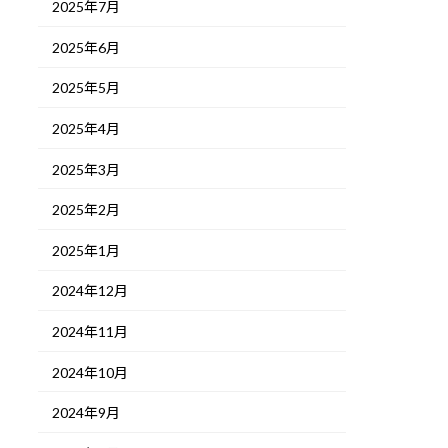
2025年7月
2025年6月
2025年5月
2025年4月
2025年3月
2025年2月
2025年1月
2024年12月
2024年11月
2024年10月
2024年9月