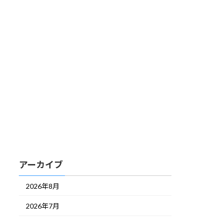
アーカイブ
2026年8月
2026年7月