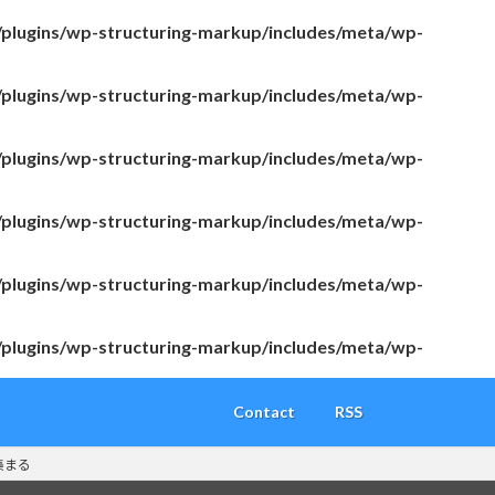
/plugins/wp-structuring-markup/includes/meta/wp-
/plugins/wp-structuring-markup/includes/meta/wp-
/plugins/wp-structuring-markup/includes/meta/wp-
/plugins/wp-structuring-markup/includes/meta/wp-
/plugins/wp-structuring-markup/includes/meta/wp-
/plugins/wp-structuring-markup/includes/meta/wp-
Contact
RSS
集まる