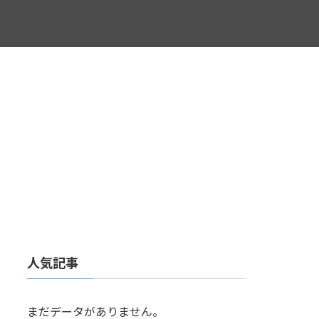
人気記事
まだデータがありません。