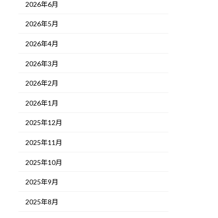
2026年6月
2026年5月
2026年4月
2026年3月
2026年2月
2026年1月
2025年12月
2025年11月
2025年10月
2025年9月
2025年8月