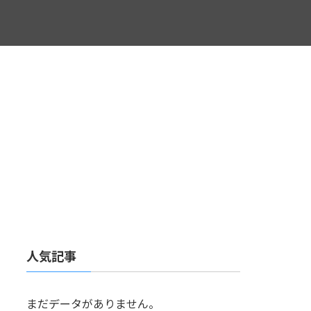
人気記事
まだデータがありません。