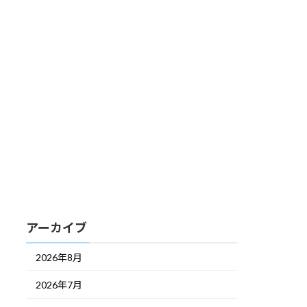
アーカイブ
2026年8月
2026年7月