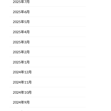
2025年7月
2025年6月
2025年5月
2025年4月
2025年3月
2025年2月
2025年1月
2024年12月
2024年11月
2024年10月
2024年9月