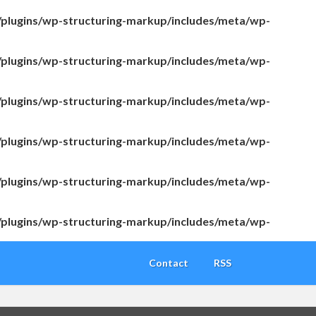
/plugins/wp-structuring-markup/includes/meta/wp-
/plugins/wp-structuring-markup/includes/meta/wp-
/plugins/wp-structuring-markup/includes/meta/wp-
/plugins/wp-structuring-markup/includes/meta/wp-
/plugins/wp-structuring-markup/includes/meta/wp-
/plugins/wp-structuring-markup/includes/meta/wp-
Contact
RSS