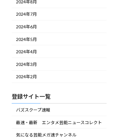
2024年8月
2024年7月
2024年6月
2024年5月
2024年4月
2024年3月
2024年2月
登録サイト一覧
バズスクープ速報
最速・最新 エンタメ芸能ニュースコレクト
気になる芸能メガ速チャンネル