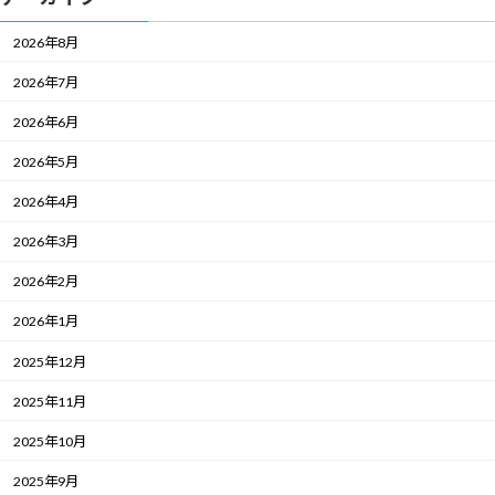
2026年8月
2026年7月
2026年6月
2026年5月
2026年4月
2026年3月
2026年2月
2026年1月
2025年12月
2025年11月
2025年10月
2025年9月