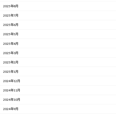
2025年8月
2025年7月
2025年6月
2025年5月
2025年4月
2025年3月
2025年2月
2025年1月
2024年12月
2024年11月
2024年10月
2024年9月