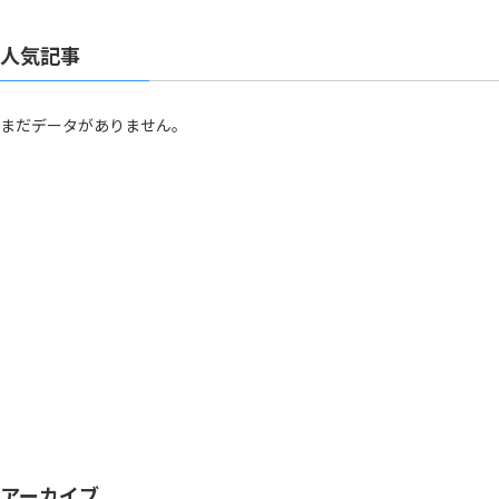
人気記事
まだデータがありません。
アーカイブ