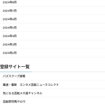
2024年8月
2024年7月
2024年6月
2024年5月
2024年4月
2024年3月
2024年2月
登録サイト一覧
バズスクープ速報
最速・最新 エンタメ芸能ニュースコレクト
気になる芸能メガ速チャンネル
芸能野次馬ヤロウ