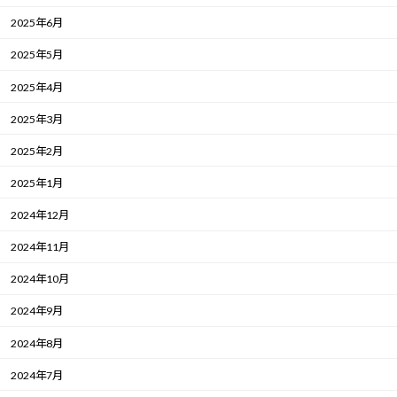
2025年6月
2025年5月
2025年4月
2025年3月
2025年2月
2025年1月
2024年12月
2024年11月
2024年10月
2024年9月
2024年8月
2024年7月