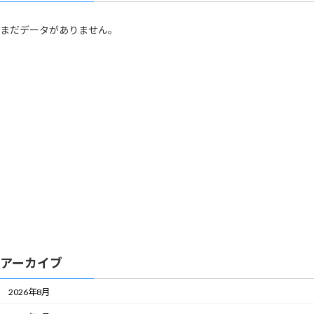
まだデータがありません。
アーカイブ
2026年8月