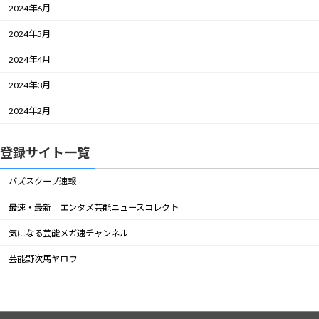
2024年6月
2024年5月
2024年4月
2024年3月
2024年2月
登録サイト一覧
バズスクープ速報
最速・最新 エンタメ芸能ニュースコレクト
気になる芸能メガ速チャンネル
芸能野次馬ヤロウ