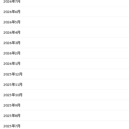
2026年7月
2026年6月
2026年5月
2026年4月
2026年3月
2026年2月
2026年1月
2025年12月
2025年11月
2025年10月
2025年9月
2025年8月
2025年7月