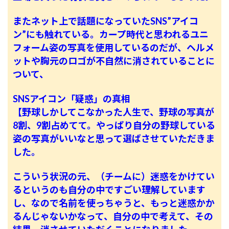
またネット上で話題になっていたSNS”アイコ
ン”にも触れている。カープ時代と思われるユニ
フォーム姿の写真を使用しているのだが、ヘルメ
ットや胸元のロゴが不自然に消されていることに
ついて、
SNSアイコン「疑惑」の真相
【野球しかしてこなかった人生で、野球の写真が
8割、9割占めてて。やっぱり自分の野球している
姿の写真がいいなと思って選ばさせていただきま
した。
こういう状況の元、（チームに）迷惑をかけてい
るというのも自分の中ですごい理解しています
し、なので名前を使っちゃうと、もっと迷惑かか
るんじゃないかなって、自分の中で考えて、その