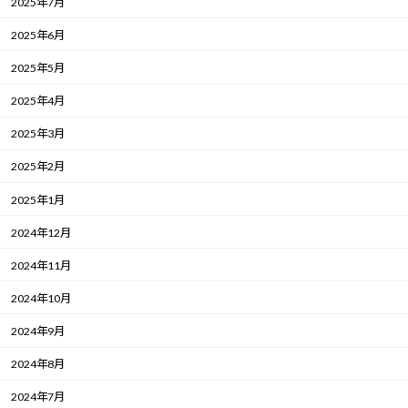
2025年7月
2025年6月
2025年5月
2025年4月
2025年3月
2025年2月
2025年1月
2024年12月
2024年11月
2024年10月
2024年9月
2024年8月
2024年7月