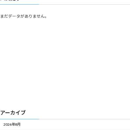
まだデータがありません。
アーカイブ
2026年8月