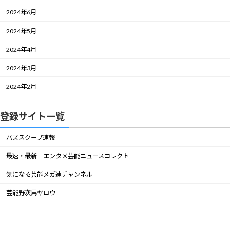
2024年6月
2024年5月
2024年4月
2024年3月
2024年2月
登録サイト一覧
バズスクープ速報
最速・最新 エンタメ芸能ニュースコレクト
気になる芸能メガ速チャンネル
芸能野次馬ヤロウ