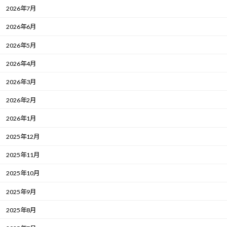
2026年7月
2026年6月
2026年5月
2026年4月
2026年3月
2026年2月
2026年1月
2025年12月
2025年11月
2025年10月
2025年9月
2025年8月