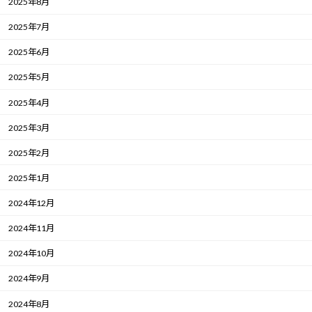
2025年8月
2025年7月
2025年6月
2025年5月
2025年4月
2025年3月
2025年2月
2025年1月
2024年12月
2024年11月
2024年10月
2024年9月
2024年8月