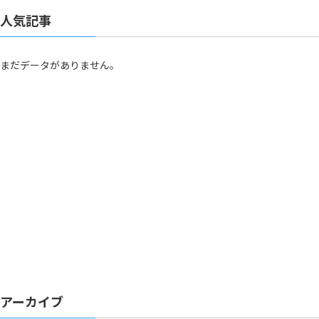
人気記事
まだデータがありません。
アーカイブ