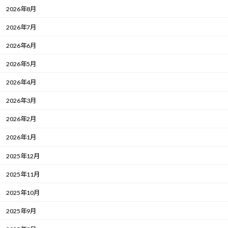
2026年8月
2026年7月
2026年6月
2026年5月
2026年4月
2026年3月
2026年2月
2026年1月
2025年12月
2025年11月
2025年10月
2025年9月