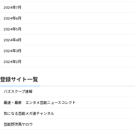
2024年7月
2024年6月
2024年5月
2024年4月
2024年3月
2024年2月
登録サイト一覧
バズスクープ速報
最速・最新 エンタメ芸能ニュースコレクト
気になる芸能メガ速チャンネル
芸能野次馬ヤロウ