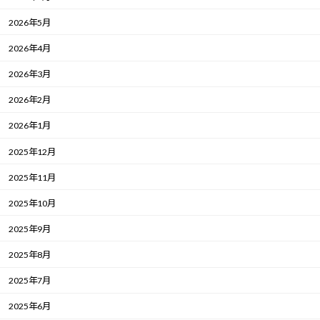
2026年5月
2026年4月
2026年3月
2026年2月
2026年1月
2025年12月
2025年11月
2025年10月
2025年9月
2025年8月
2025年7月
2025年6月