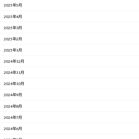
2025年5月
2025年4月
2025年3月
2025年2月
2025年1月
2024年12月
2024年11月
2024年10月
2024年9月
2024年8月
2024年7月
2024年6月