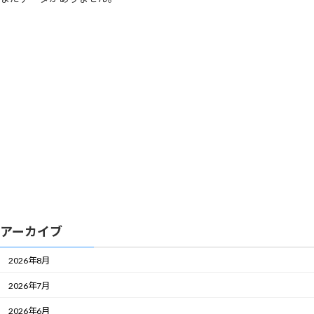
アーカイブ
2026年8月
2026年7月
2026年6月