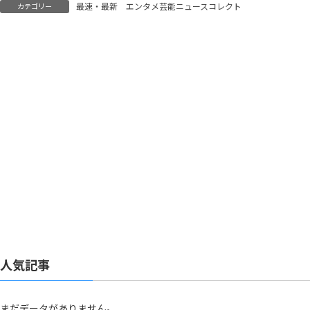
最速・最新 エンタメ芸能ニュースコレクト
カテゴリー
人気記事
まだデータがありません。