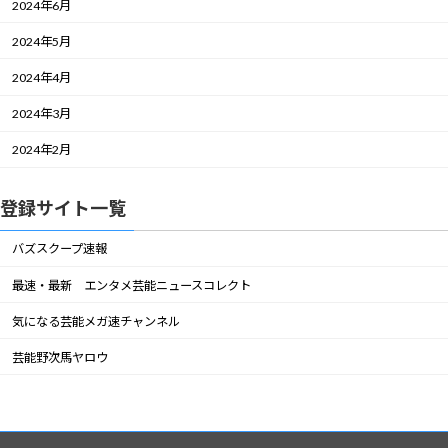
2024年6月
2024年5月
2024年4月
2024年3月
2024年2月
登録サイト一覧
バズスクープ速報
最速・最新 エンタメ芸能ニュースコレクト
気になる芸能メガ速チャンネル
芸能野次馬ヤロウ