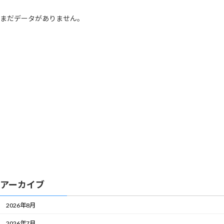
まだデータがありません。
アーカイブ
2026年8月
2026年7月