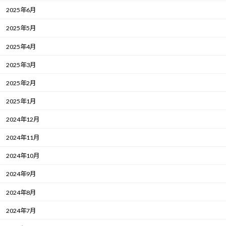
2025年6月
2025年5月
2025年4月
2025年3月
2025年2月
2025年1月
2024年12月
2024年11月
2024年10月
2024年9月
2024年8月
2024年7月