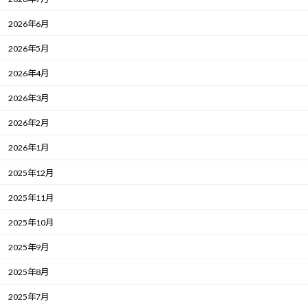
2026年6月
2026年5月
2026年4月
2026年3月
2026年2月
2026年1月
2025年12月
2025年11月
2025年10月
2025年9月
2025年8月
2025年7月