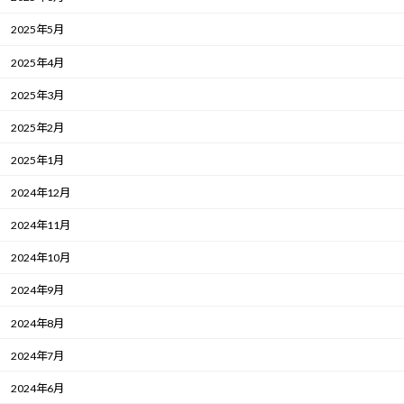
2025年5月
2025年4月
2025年3月
2025年2月
2025年1月
2024年12月
2024年11月
2024年10月
2024年9月
2024年8月
2024年7月
2024年6月