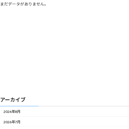
まだデータがありません。
アーカイブ
2026年8月
2026年7月