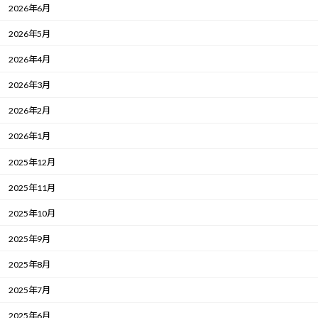
2026年6月
2026年5月
2026年4月
2026年3月
2026年2月
2026年1月
2025年12月
2025年11月
2025年10月
2025年9月
2025年8月
2025年7月
2025年6月