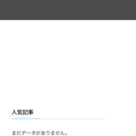
人気記事
まだデータがありません。