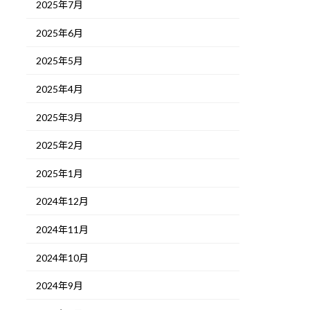
2025年7月
2025年6月
2025年5月
2025年4月
2025年3月
2025年2月
2025年1月
2024年12月
2024年11月
2024年10月
2024年9月