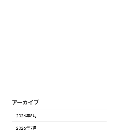
アーカイブ
2026年8月
2026年7月