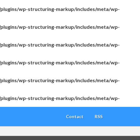
/plugins/wp-structuring-markup/includes/meta/wp-
/plugins/wp-structuring-markup/includes/meta/wp-
/plugins/wp-structuring-markup/includes/meta/wp-
/plugins/wp-structuring-markup/includes/meta/wp-
/plugins/wp-structuring-markup/includes/meta/wp-
/plugins/wp-structuring-markup/includes/meta/wp-
Contact
RSS