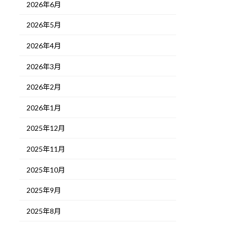
2026年6月
2026年5月
2026年4月
2026年3月
2026年2月
2026年1月
2025年12月
2025年11月
2025年10月
2025年9月
2025年8月