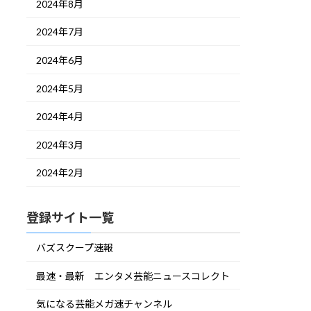
2024年8月
2024年7月
2024年6月
2024年5月
2024年4月
2024年3月
2024年2月
登録サイト一覧
バズスクープ速報
最速・最新 エンタメ芸能ニュースコレクト
気になる芸能メガ速チャンネル