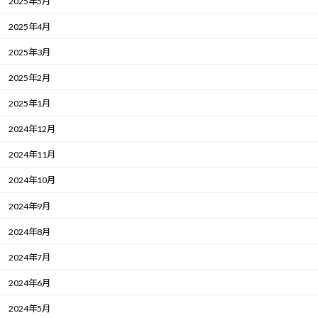
2025年5月
2025年4月
2025年3月
2025年2月
2025年1月
2024年12月
2024年11月
2024年10月
2024年9月
2024年8月
2024年7月
2024年6月
2024年5月