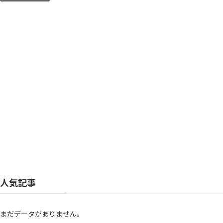
人気記事
まだデータがありません。