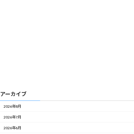
アーカイブ
2026年8月
2026年7月
2026年6月