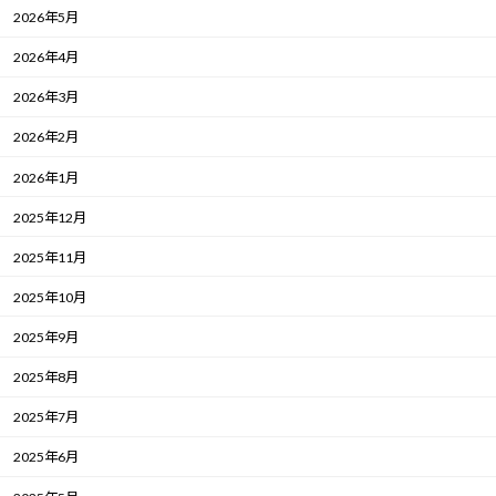
2026年5月
2026年4月
2026年3月
2026年2月
2026年1月
2025年12月
2025年11月
2025年10月
2025年9月
2025年8月
2025年7月
2025年6月