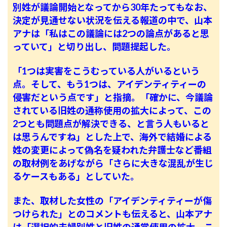
別姓が議論開始となってから30年たってもなお、
決定が見通せない状況を伝える報道の中で、山本
アナは「私はこの議論には2つの論点があると思
っていて」と切り出し、問題提起した。
「1つは実害をこうむっている人がいるという
点。そして、もう1つは、アイデンティティーの
侵害だという点です」と指摘。「確かに、今議論
されている旧姓の通称使用の拡大によって、この
2つとも問題点が解決できる、と言う人もいると
は思うんですね」とした上で、海外で結婚による
姓の変更によって偽名を疑われた弁護士など番組
の取材例をあげながら「さらに大きな混乱が生じ
るケースもある」としていた。
また、取材した女性の「アイデンティティーが傷
つけられた」とのコメントも伝えると、山本アナ