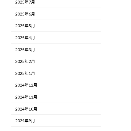
2025年7月
2025年6月
2025年5月
2025年4月
2025年3月
2025年2月
2025年1月
2024年12月
2024年11月
2024年10月
2024年9月