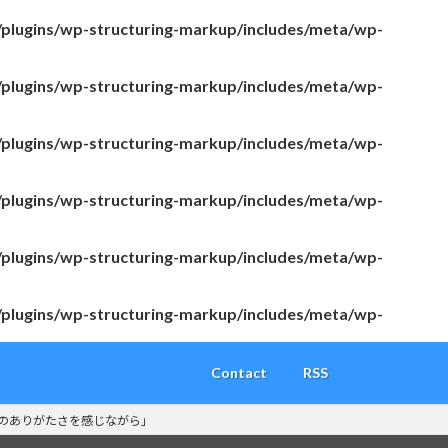
/plugins/wp-structuring-markup/includes/meta/wp-
/plugins/wp-structuring-markup/includes/meta/wp-
/plugins/wp-structuring-markup/includes/meta/wp-
/plugins/wp-structuring-markup/includes/meta/wp-
/plugins/wp-structuring-markup/includes/meta/wp-
/plugins/wp-structuring-markup/includes/meta/wp-
Contact
RSS
のありがたさを感じながら」