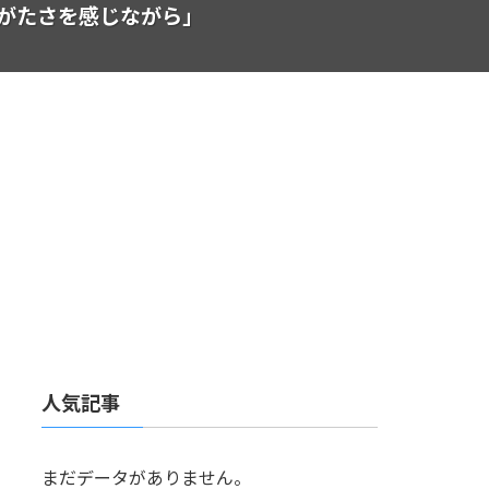
がたさを感じながら」
人気記事
まだデータがありません。