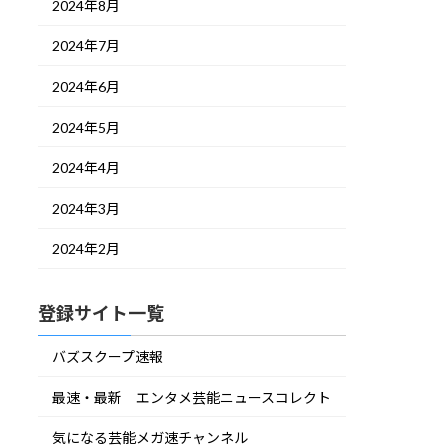
2024年8月
2024年7月
2024年6月
2024年5月
2024年4月
2024年3月
2024年2月
登録サイト一覧
バズスクープ速報
最速・最新 エンタメ芸能ニュースコレクト
気になる芸能メガ速チャンネル