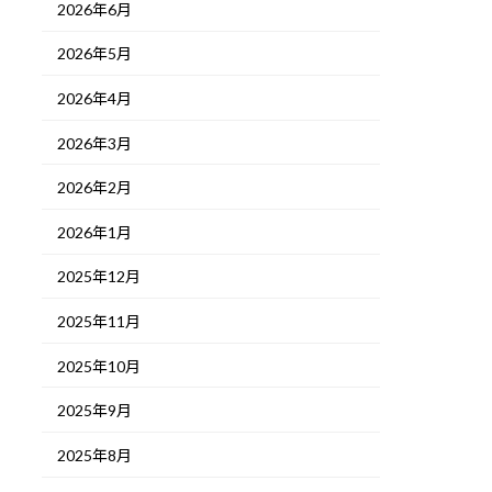
2026年6月
2026年5月
2026年4月
2026年3月
2026年2月
2026年1月
2025年12月
2025年11月
2025年10月
2025年9月
2025年8月