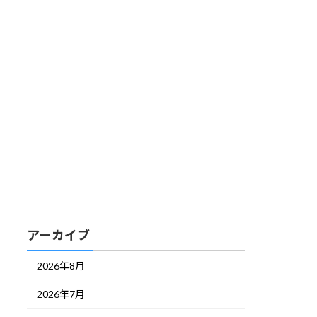
アーカイブ
2026年8月
2026年7月