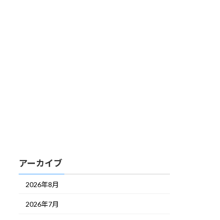
アーカイブ
2026年8月
2026年7月