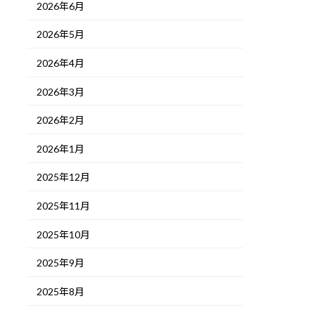
2026年6月
2026年5月
2026年4月
2026年3月
2026年2月
2026年1月
2025年12月
2025年11月
2025年10月
2025年9月
2025年8月