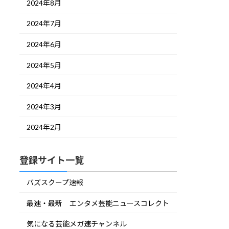
2024年8月
2024年7月
2024年6月
2024年5月
2024年4月
2024年3月
2024年2月
登録サイト一覧
バズスクープ速報
最速・最新 エンタメ芸能ニュースコレクト
気になる芸能メガ速チャンネル