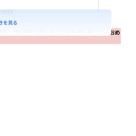
10:53
きを見る
更新、第2子を出産したことを発表しました。おめ