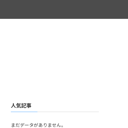
人気記事
まだデータがありません。