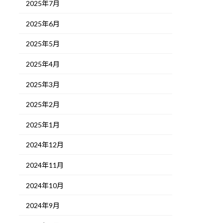
2025年7月
2025年6月
2025年5月
2025年4月
2025年3月
2025年2月
2025年1月
2024年12月
2024年11月
2024年10月
2024年9月