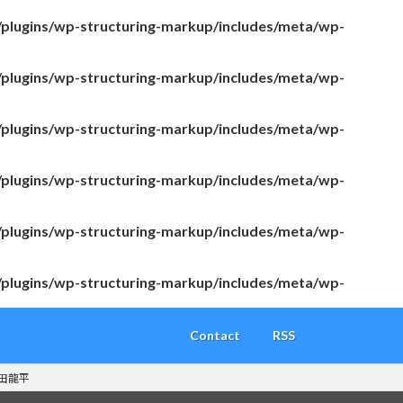
/plugins/wp-structuring-markup/includes/meta/wp-
/plugins/wp-structuring-markup/includes/meta/wp-
/plugins/wp-structuring-markup/includes/meta/wp-
/plugins/wp-structuring-markup/includes/meta/wp-
/plugins/wp-structuring-markup/includes/meta/wp-
/plugins/wp-structuring-markup/includes/meta/wp-
Contact
RSS
田龍平