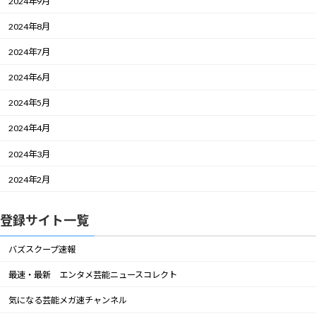
2024年9月
2024年8月
2024年7月
2024年6月
2024年5月
2024年4月
2024年3月
2024年2月
登録サイト一覧
バズスクープ速報
最速・最新 エンタメ芸能ニュースコレクト
気になる芸能メガ速チャンネル