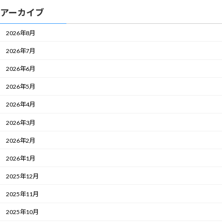
アーカイブ
2026年8月
2026年7月
2026年6月
2026年5月
2026年4月
2026年3月
2026年2月
2026年1月
2025年12月
2025年11月
2025年10月