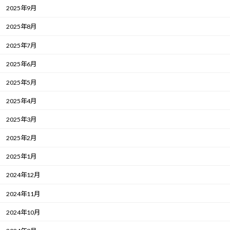
2025年9月
2025年8月
2025年7月
2025年6月
2025年5月
2025年4月
2025年3月
2025年2月
2025年1月
2024年12月
2024年11月
2024年10月