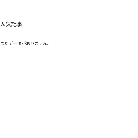
人気記事
まだデータがありません。