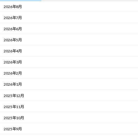
2026年8月
2026年7月
2026年6月
2026年5月
2026年4月
2026年3月
2026年2月
2026年1月
2025年12月
2025年11月
2025年10月
2025年9月