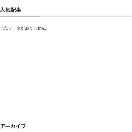
人気記事
まだデータがありません。
アーカイブ