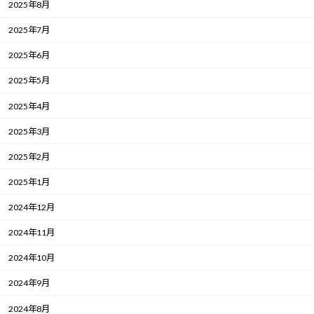
2025年8月
2025年7月
2025年6月
2025年5月
2025年4月
2025年3月
2025年2月
2025年1月
2024年12月
2024年11月
2024年10月
2024年9月
2024年8月