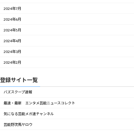
2024年7月
2024年6月
2024年5月
2024年4月
2024年3月
2024年2月
登録サイト一覧
バズスクープ速報
最速・最新 エンタメ芸能ニュースコレクト
気になる芸能メガ速チャンネル
芸能野次馬ヤロウ