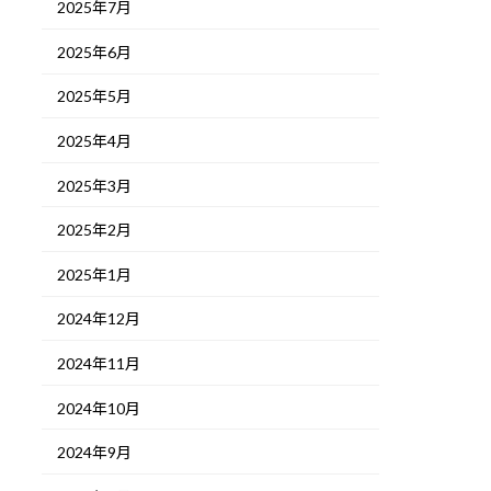
2025年7月
2025年6月
2025年5月
2025年4月
2025年3月
2025年2月
2025年1月
2024年12月
2024年11月
2024年10月
2024年9月