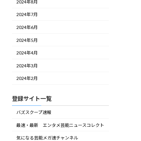
2024年8月
2024年7月
2024年6月
2024年5月
2024年4月
2024年3月
2024年2月
登録サイト一覧
バズスクープ速報
最速・最新 エンタメ芸能ニュースコレクト
気になる芸能メガ速チャンネル