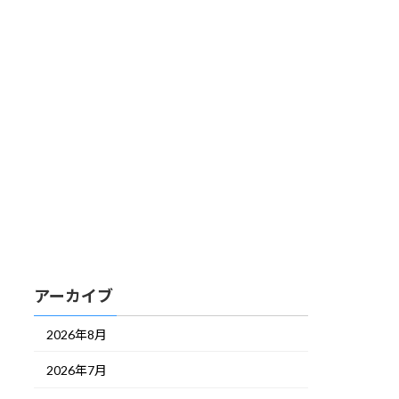
アーカイブ
2026年8月
2026年7月