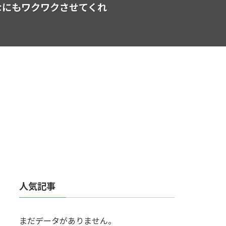
なにもワクワクさせてくれ
人気記事
まだデータがありません。