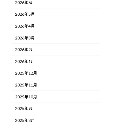
2026年6月
2026年5月
2026年4月
2026年3月
2026年2月
2026年1月
2025年12月
2025年11月
2025年10月
2025年9月
2025年8月