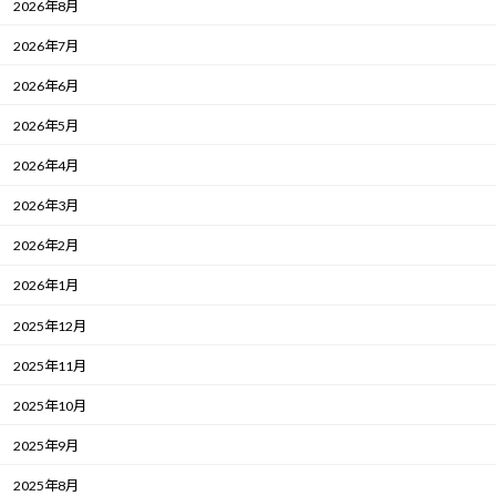
2026年8月
2026年7月
2026年6月
2026年5月
2026年4月
2026年3月
2026年2月
2026年1月
2025年12月
2025年11月
2025年10月
2025年9月
2025年8月