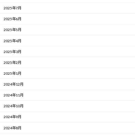
2025年7月
2025年6月
2025年5月
2025年4月
2025年3月
2025年2月
2025年1月
2024年12月
2024年11月
2024年10月
2024年9月
2024年8月