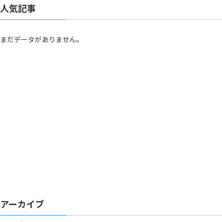
人気記事
まだデータがありません。
アーカイブ