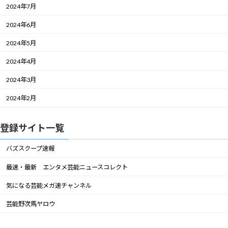
2024年7月
2024年6月
2024年5月
2024年4月
2024年3月
2024年2月
登録サイト一覧
バズスクープ速報
最速・最新 エンタメ芸能ニュースコレクト
気になる芸能メガ速チャンネル
芸能野次馬ヤロウ