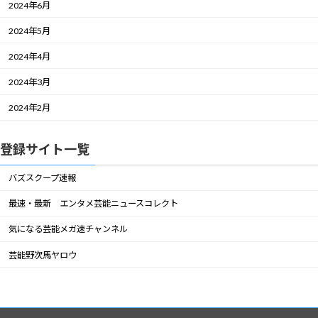
2024年6月
2024年5月
2024年4月
2024年3月
2024年2月
登録サイト一覧
バズスクープ速報
最速・最新 エンタメ芸能ニュースコレクト
気になる芸能メガ速チャンネル
芸能野次馬ヤロウ