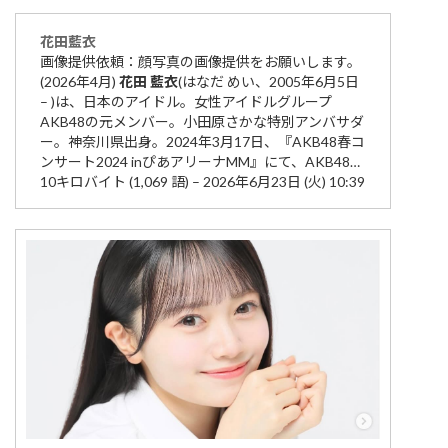
花田
藍衣
画像提供依頼：顔写真の画像提供をお願いします。
(2026年4月)
花田
藍衣
(はなだ めい、2005年6月5日
– )は、日本のアイドル。女性アイドルグループ
AKB48の元メンバー。小田原さかな特別アンバサダ
ー。神奈川県出身。2024年3月17日、『AKB48春コ
ンサート2024 inぴあアリーナMM』にて、AKB48…
10キロバイト (1,069 語) – 2026年6月23日 (火) 10:39