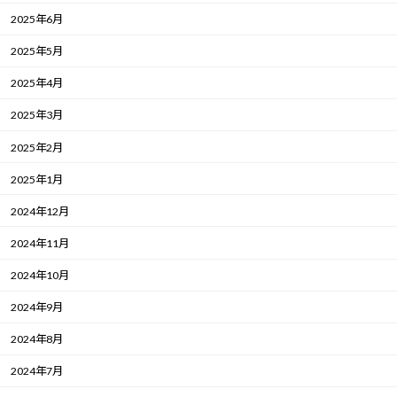
2025年6月
2025年5月
2025年4月
2025年3月
2025年2月
2025年1月
2024年12月
2024年11月
2024年10月
2024年9月
2024年8月
2024年7月