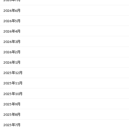
2026年6月
2026年5月
2026年4月
2026年3月
2026年2月
2026年1月
2025年12月
2025年11月
2025年10月
2025年9月
2025年8月
2025年7月