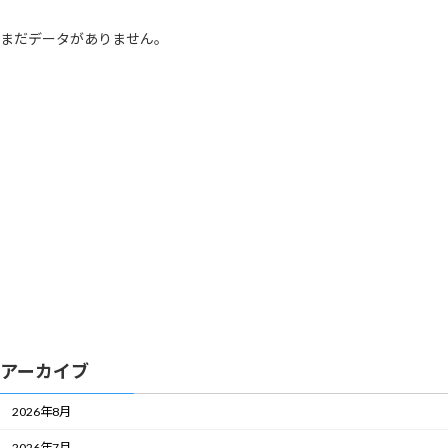
まだデータがありません。
アーカイブ
2026年8月
2026年7月