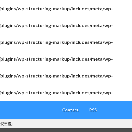
/plugins/wp-structuring-markup/includes/meta/wp-
/plugins/wp-structuring-markup/includes/meta/wp-
/plugins/wp-structuring-markup/includes/meta/wp-
/plugins/wp-structuring-markup/includes/meta/wp-
/plugins/wp-structuring-markup/includes/meta/wp-
/plugins/wp-structuring-markup/includes/meta/wp-
Contact
RSS
恐悦至極」