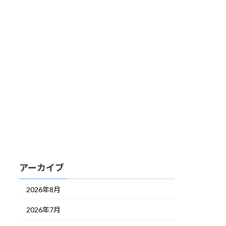
アーカイブ
2026年8月
2026年7月