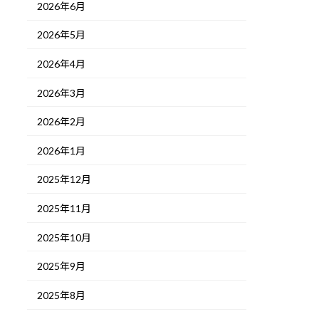
2026年6月
2026年5月
2026年4月
2026年3月
2026年2月
2026年1月
2025年12月
2025年11月
2025年10月
2025年9月
2025年8月