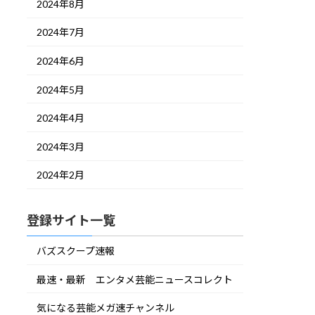
2024年8月
2024年7月
2024年6月
2024年5月
2024年4月
2024年3月
2024年2月
登録サイト一覧
バズスクープ速報
最速・最新 エンタメ芸能ニュースコレクト
気になる芸能メガ速チャンネル