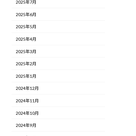
2025年7月
2025年6月
2025年5月
2025年4月
2025年3月
2025年2月
2025年1月
2024年12月
2024年11月
2024年10月
2024年9月