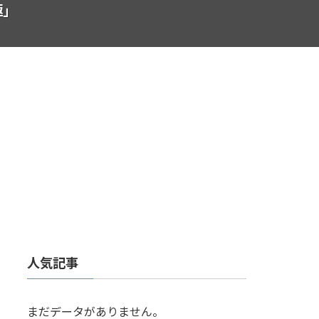
極」
人気記事
まだデータがありません。