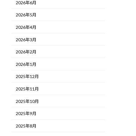
2026年6月
2026年5月
2026年4月
2026年3月
2026年2月
2026年1月
2025年12月
2025年11月
2025年10月
2025年9月
2025年8月