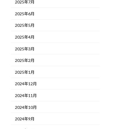
2025年7月
2025年6月
2025年5月
2025年4月
2025年3月
2025年2月
2025年1月
2024年12月
2024年11月
2024年10月
2024年9月