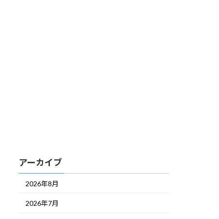
アーカイブ
2026年8月
2026年7月