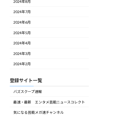
2024年8月
2024年7月
2024年6月
2024年5月
2024年4月
2024年3月
2024年2月
登録サイト一覧
バズスクープ速報
最速・最新 エンタメ芸能ニュースコレクト
気になる芸能メガ速チャンネル