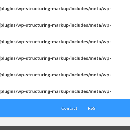
/plugins/wp-structuring-markup/includes/meta/wp-
/plugins/wp-structuring-markup/includes/meta/wp-
/plugins/wp-structuring-markup/includes/meta/wp-
/plugins/wp-structuring-markup/includes/meta/wp-
/plugins/wp-structuring-markup/includes/meta/wp-
/plugins/wp-structuring-markup/includes/meta/wp-
Contact
RSS