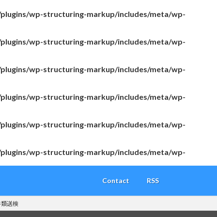
/plugins/wp-structuring-markup/includes/meta/wp-
/plugins/wp-structuring-markup/includes/meta/wp-
/plugins/wp-structuring-markup/includes/meta/wp-
/plugins/wp-structuring-markup/includes/meta/wp-
/plugins/wp-structuring-markup/includes/meta/wp-
/plugins/wp-structuring-markup/includes/meta/wp-
Contact
RSS
書類送検