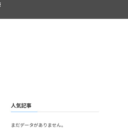
検
人気記事
まだデータがありません。