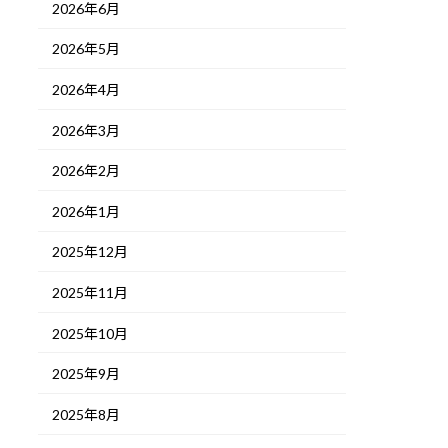
2026年6月
2026年5月
2026年4月
2026年3月
2026年2月
2026年1月
2025年12月
2025年11月
2025年10月
2025年9月
2025年8月