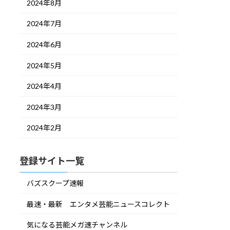
2024年8月
2024年7月
2024年6月
2024年5月
2024年4月
2024年3月
2024年2月
登録サイト一覧
バズスクープ速報
最速・最新 エンタメ芸能ニュースコレクト
気になる芸能メガ速チャンネル