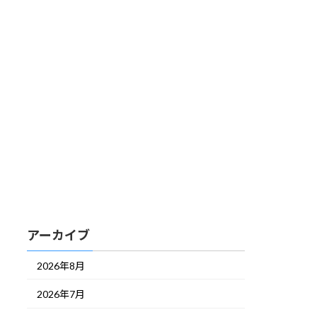
アーカイブ
2026年8月
2026年7月