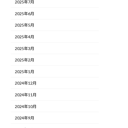
2025年7月
2025年6月
2025年5月
2025年4月
2025年3月
2025年2月
2025年1月
2024年12月
2024年11月
2024年10月
2024年9月