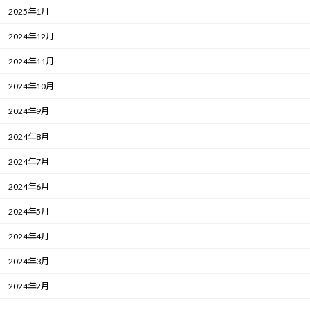
2025年1月
2024年12月
2024年11月
2024年10月
2024年9月
2024年8月
2024年7月
2024年6月
2024年5月
2024年4月
2024年3月
2024年2月