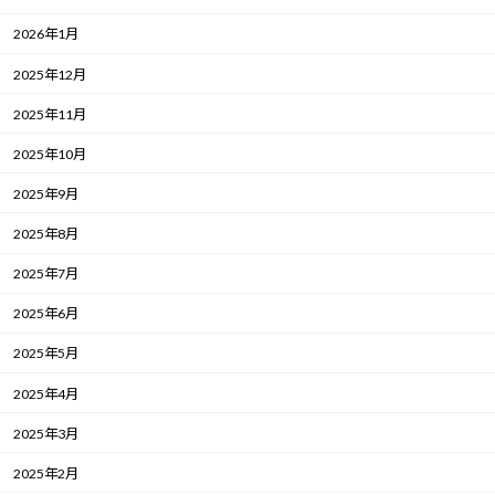
2026年1月
2025年12月
2025年11月
2025年10月
2025年9月
2025年8月
2025年7月
2025年6月
2025年5月
2025年4月
2025年3月
2025年2月