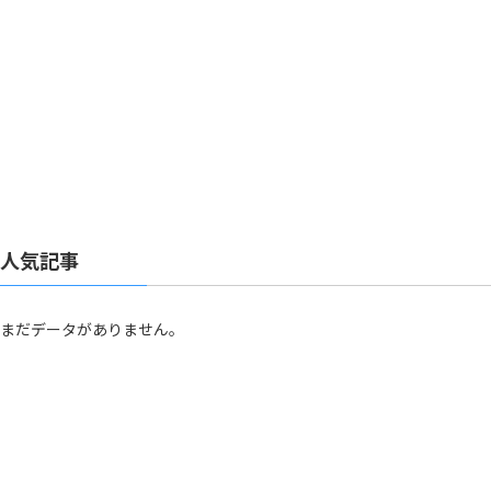
人気記事
まだデータがありません。