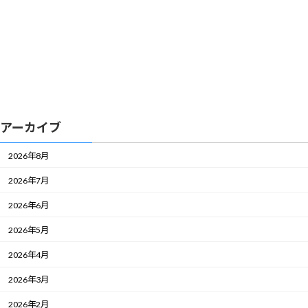
アーカイブ
2026年8月
2026年7月
2026年6月
2026年5月
2026年4月
2026年3月
2026年2月