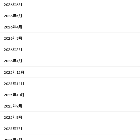
2026年6月
2026年5月
2026年4月
2026年3月
2026年2月
2026年1月
2025年12月
2025年11月
2025年10月
2025年9月
2025年8月
2025年7月
2025年6月