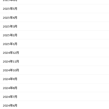
2025年5月
2025年4月
2025年3月
2025年2月
2025年1月
2024年12月
2024年11月
2024年10月
2024年9月
2024年8月
2024年7月
2024年6月