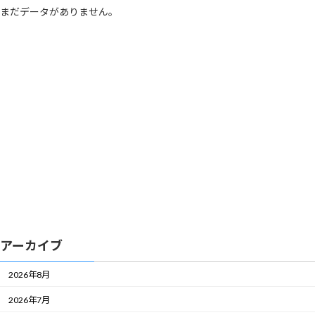
まだデータがありません。
アーカイブ
2026年8月
2026年7月