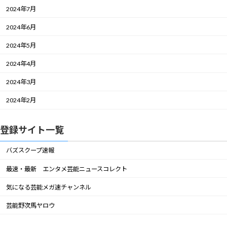
2024年7月
2024年6月
2024年5月
2024年4月
2024年3月
2024年2月
登録サイト一覧
バズスクープ速報
最速・最新 エンタメ芸能ニュースコレクト
気になる芸能メガ速チャンネル
芸能野次馬ヤロウ