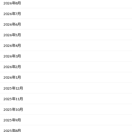
2026年8月
2026年7月
2026年6月
2026年5月
2026年4月
2026年3月
2026年2月
2026年1月
2025年12月
2025年11月
2025年10月
2025年9月
2025年8月