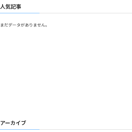
人気記事
まだデータがありません。
アーカイブ