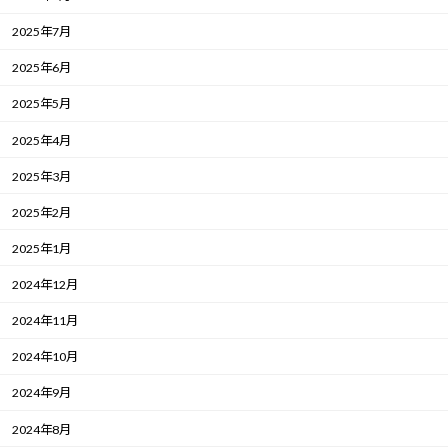
2025年7月
2025年6月
2025年5月
2025年4月
2025年3月
2025年2月
2025年1月
2024年12月
2024年11月
2024年10月
2024年9月
2024年8月