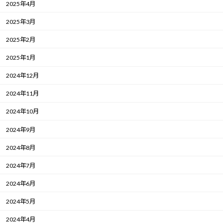
2025年4月
2025年3月
2025年2月
2025年1月
2024年12月
2024年11月
2024年10月
2024年9月
2024年8月
2024年7月
2024年6月
2024年5月
2024年4月