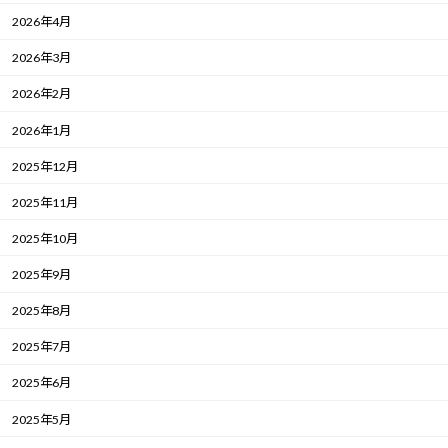
2026年4月
2026年3月
2026年2月
2026年1月
2025年12月
2025年11月
2025年10月
2025年9月
2025年8月
2025年7月
2025年6月
2025年5月