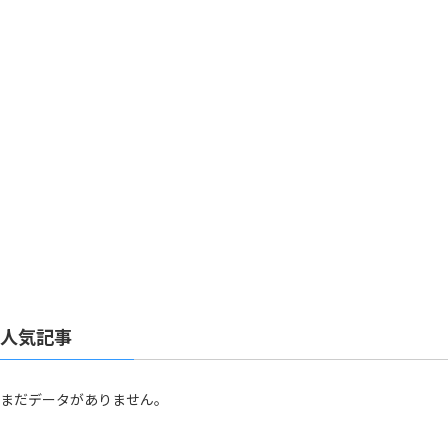
しまうのでは」
人気記事
まだデータがありません。