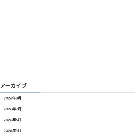
アーカイブ
2026年8月
2026年7月
2026年6月
2026年5月