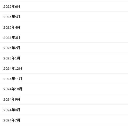
2025年6月
2025年5月
2025年4月
2025年3月
2025年2月
2025年1月
2024年12月
2024年11月
2024年10月
2024年9月
2024年8月
2024年7月