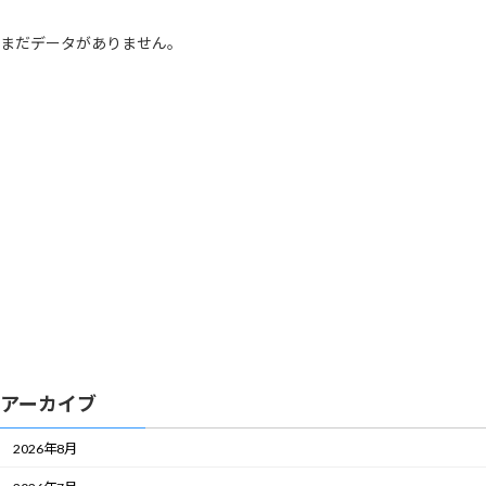
まだデータがありません。
アーカイブ
2026年8月