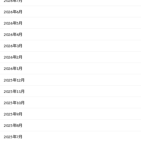
2026年7月
2026年6月
2026年5月
2026年4月
2026年3月
2026年2月
2026年1月
2025年12月
2025年11月
2025年10月
2025年9月
2025年8月
2025年7月