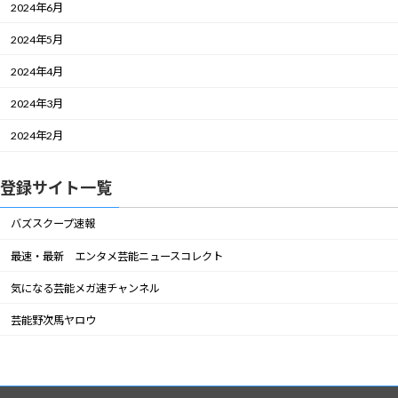
2024年6月
2024年5月
2024年4月
2024年3月
2024年2月
登録サイト一覧
バズスクープ速報
最速・最新 エンタメ芸能ニュースコレクト
気になる芸能メガ速チャンネル
芸能野次馬ヤロウ