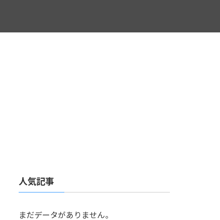
人気記事
まだデータがありません。