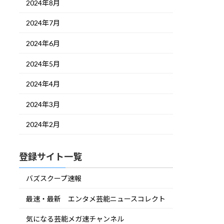
2024年8月
2024年7月
2024年6月
2024年5月
2024年4月
2024年3月
2024年2月
登録サイト一覧
バズスクープ速報
最速・最新 エンタメ芸能ニュースコレクト
気になる芸能メガ速チャンネル