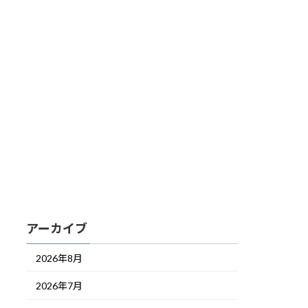
アーカイブ
2026年8月
2026年7月