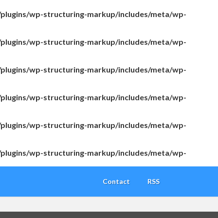
/plugins/wp-structuring-markup/includes/meta/wp-
/plugins/wp-structuring-markup/includes/meta/wp-
/plugins/wp-structuring-markup/includes/meta/wp-
/plugins/wp-structuring-markup/includes/meta/wp-
/plugins/wp-structuring-markup/includes/meta/wp-
/plugins/wp-structuring-markup/includes/meta/wp-
Contact
RSS