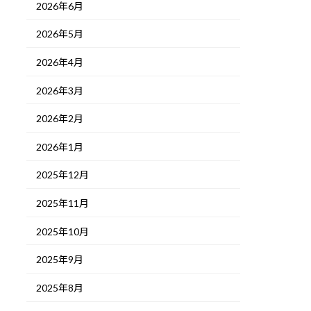
2026年6月
2026年5月
2026年4月
2026年3月
2026年2月
2026年1月
2025年12月
2025年11月
2025年10月
2025年9月
2025年8月