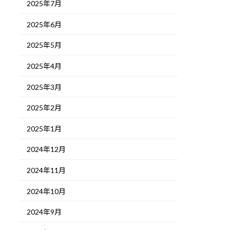
2025年7月
2025年6月
2025年5月
2025年4月
2025年3月
2025年2月
2025年1月
2024年12月
2024年11月
2024年10月
2024年9月