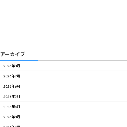
アーカイブ
2026年8月
2026年7月
2026年6月
2026年5月
2026年4月
2026年3月