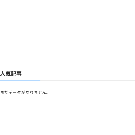
人気記事
まだデータがありません。