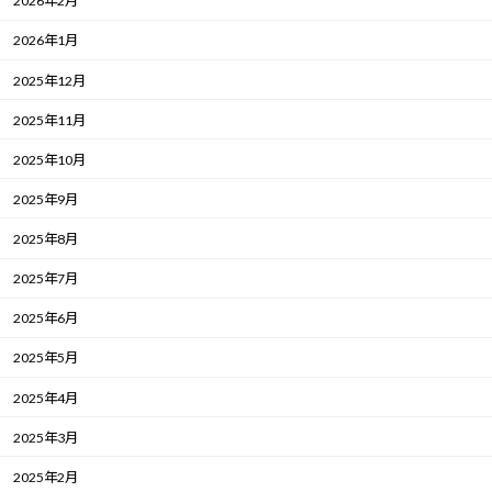
2026年2月
2026年1月
2025年12月
2025年11月
2025年10月
2025年9月
2025年8月
2025年7月
2025年6月
2025年5月
2025年4月
2025年3月
2025年2月