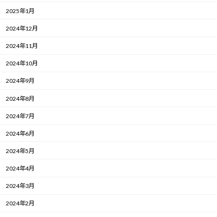
2025年1月
2024年12月
2024年11月
2024年10月
2024年9月
2024年8月
2024年7月
2024年6月
2024年5月
2024年4月
2024年3月
2024年2月