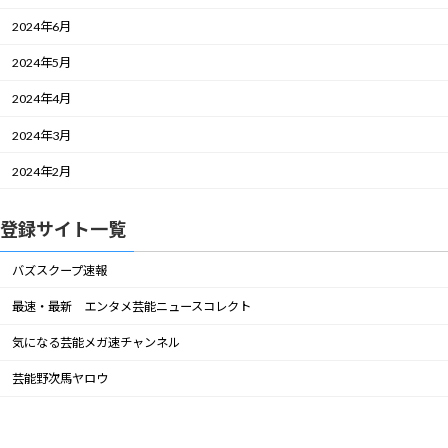
2024年6月
2024年5月
2024年4月
2024年3月
2024年2月
登録サイト一覧
バズスクープ速報
最速・最新 エンタメ芸能ニュースコレクト
気になる芸能メガ速チャンネル
芸能野次馬ヤロウ