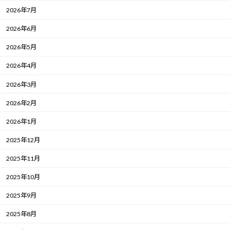
2026年7月
2026年6月
2026年5月
2026年4月
2026年3月
2026年2月
2026年1月
2025年12月
2025年11月
2025年10月
2025年9月
2025年8月