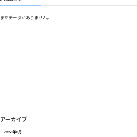
まだデータがありません。
アーカイブ
2026年8月