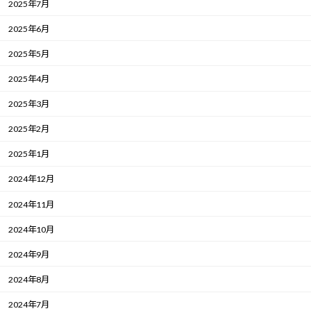
2025年7月
2025年6月
2025年5月
2025年4月
2025年3月
2025年2月
2025年1月
2024年12月
2024年11月
2024年10月
2024年9月
2024年8月
2024年7月