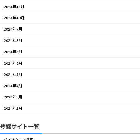
2024年11月
2024年10月
2024年9月
2024年8月
2024年7月
2024年6月
2024年5月
2024年4月
2024年3月
2024年2月
登録サイト一覧
バズスクープ速報