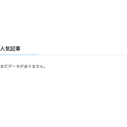
人気記事
まだデータがありません。