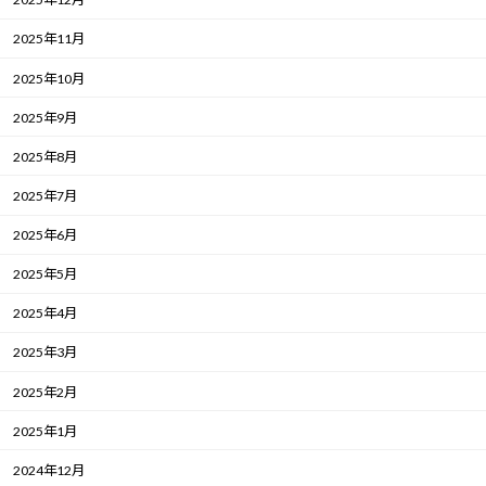
2025年11月
2025年10月
2025年9月
2025年8月
2025年7月
2025年6月
2025年5月
2025年4月
2025年3月
2025年2月
2025年1月
2024年12月