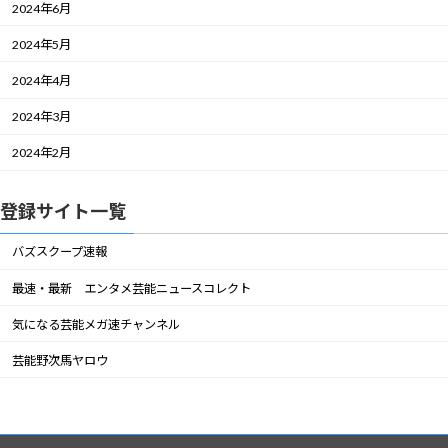
2024年6月
2024年5月
2024年4月
2024年3月
2024年2月
登録サイト一覧
バズスクープ速報
最速・最新 エンタメ芸能ニュースコレクト
気になる芸能メガ速チャンネル
芸能野次馬ヤロウ