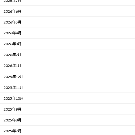
2026年7月
2026年6月
2026年5月
2026年4月
2026年3月
2026年2月
2026年1月
2025年12月
2025年11月
2025年10月
2025年9月
2025年8月
2025年7月