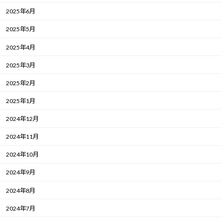
2025年6月
2025年5月
2025年4月
2025年3月
2025年2月
2025年1月
2024年12月
2024年11月
2024年10月
2024年9月
2024年8月
2024年7月