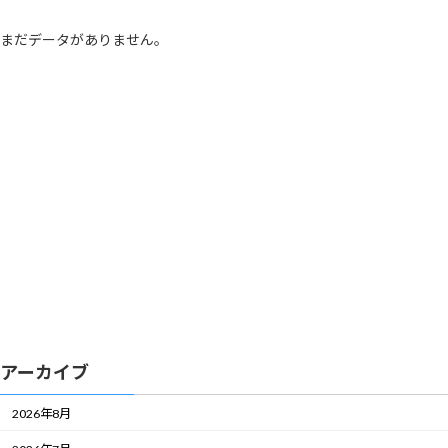
まだデータがありません。
アーカイブ
2026年8月