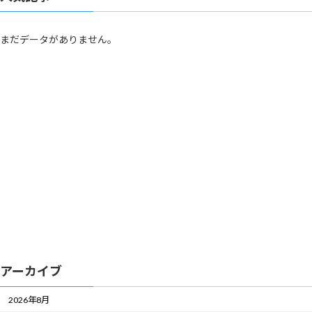
まだデータがありません。
アーカイブ
2026年8月