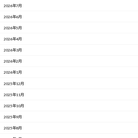
2026年7月
2026年6月
2026年5月
2026年4月
2026年3月
2026年2月
2026年1月
2025年12月
2025年11月
2025年10月
2025年9月
2025年8月