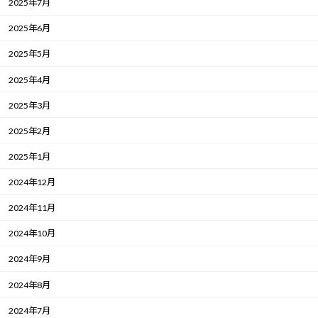
2025年7月
2025年6月
2025年5月
2025年4月
2025年3月
2025年2月
2025年1月
2024年12月
2024年11月
2024年10月
2024年9月
2024年8月
2024年7月