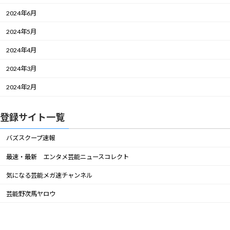
2024年6月
2024年5月
2024年4月
2024年3月
2024年2月
登録サイト一覧
バズスクープ速報
最速・最新 エンタメ芸能ニュースコレクト
気になる芸能メガ速チャンネル
芸能野次馬ヤロウ