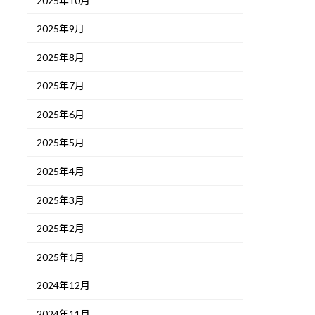
2025年10月
2025年9月
2025年8月
2025年7月
2025年6月
2025年5月
2025年4月
2025年3月
2025年2月
2025年1月
2024年12月
2024年11月