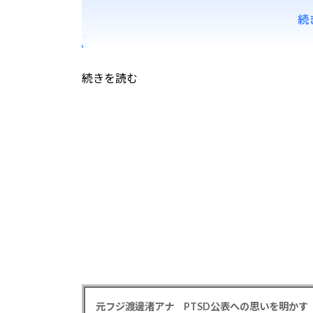
続
続きを読む