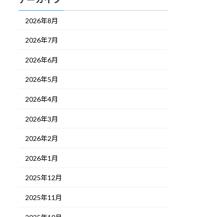
2026年8月
2026年7月
2026年6月
2026年5月
2026年4月
2026年3月
2026年2月
2026年1月
2025年12月
2025年11月