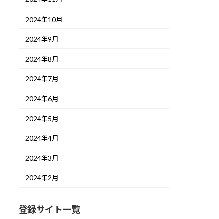
2024年10月
2024年9月
2024年8月
2024年7月
2024年6月
2024年5月
2024年4月
2024年3月
2024年2月
登録サイト一覧