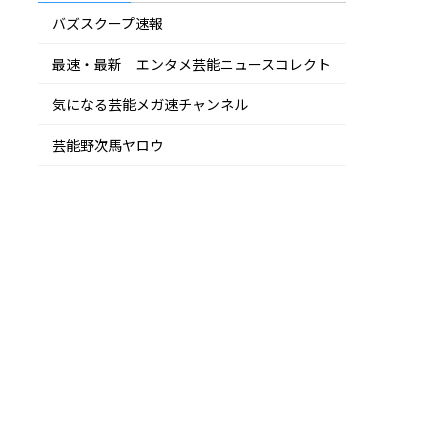
バズスクープ速報
最速・最新 エンタメ芸能ニュースコレクト
気になる芸能メガ速チャンネル
芸能野次馬ヤロウ