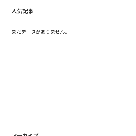
人気記事
まだデータがありません。
アーカイブ